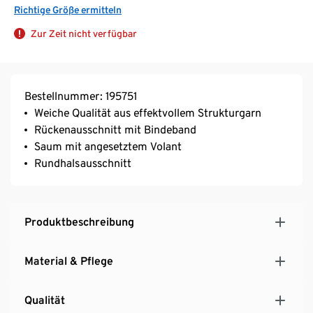
Richtige Größe ermitteln
Zur Zeit nicht verfügbar
Bestellnummer: 195751
Weiche Qualität aus effektvollem Strukturgarn
Rückenausschnitt mit Bindeband
Saum mit angesetztem Volant
Rundhalsausschnitt
Produktbeschreibung
Material & Pflege
Qualität