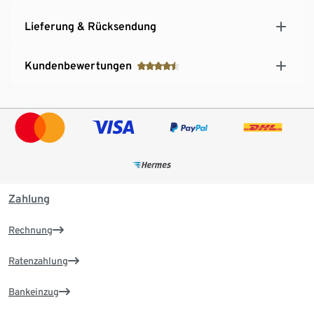
Lieferung & Rücksendung
Kundenbewertungen
Zahlung
Rechnung
Ratenzahlung
Bankeinzug