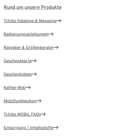
Rund um unsere Produkte
Tchibo Kataloge & Magazine
Bedienungsanleitungen
Ratgeber & Größenberater
Geschenkkarte
Geschenkideen
Kaffee-Wiki
Mobilfunklexikon
Tchibo MOBIL FAQs
Entsorgung / Inhaltsstoffe