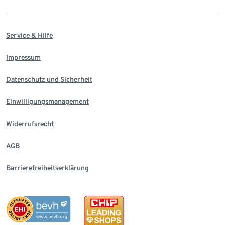
Service & Hilfe
Impressum
Datenschutz und Sicherheit
Einwilligungsmanagement
Widerrufsrecht
AGB
Barrierefreiheitserklärung