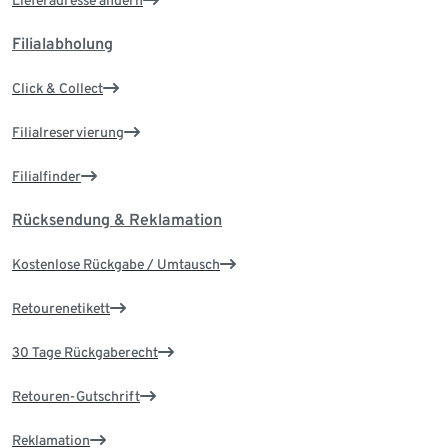
Filialabholung
Click & Collect
Filialreservierung
Filialfinder
Rücksendung & Reklamation
Kostenlose Rückgabe / Umtausch
Retourenetikett
30 Tage Rückgaberecht
Retouren-Gutschrift
Reklamation