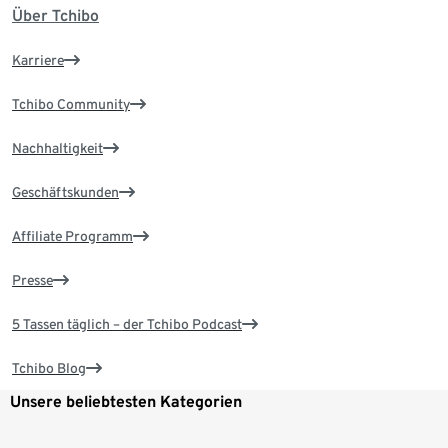
Über Tchibo
Karriere
Tchibo Community
Nachhaltigkeit
Geschäftskunden
Affiliate Programm
Presse
5 Tassen täglich – der Tchibo Podcast
Tchibo Blog
Unsere beliebtesten Kategorien