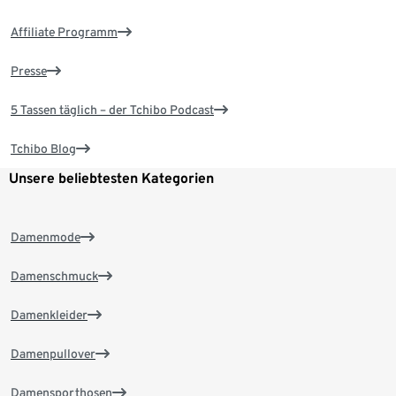
Affiliate Programm
Presse
5 Tassen täglich – der Tchibo Podcast
Tchibo Blog
Unsere beliebtesten Kategorien
Damenmode
Damenschmuck
Damenkleider
Damenpullover
Damensporthosen