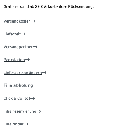
Gratisversand ab 29 € & kostenlose Rücksendung.
Versandkosten
Lieferzeit
Versandpartner
Packstation
Lieferadresse ändern
Filialabholung
Click & Collect
Filialreservierung
Filialfinder