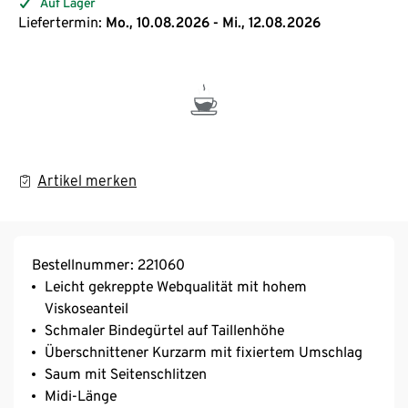
Auf Lager
Liefertermin:
Mo., 10.08.2026 - Mi., 12.08.2026
Artikel merken
Bestellnummer: 221060
Leicht gekreppte Webqualität mit hohem
Viskoseanteil
Schmaler Bindegürtel auf Taillenhöhe
Überschnittener Kurzarm mit fixiertem Umschlag
Saum mit Seitenschlitzen
Midi-Länge