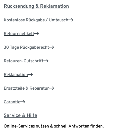
Rücksendung & Reklamation
Kostenlose Rückgabe / Umtausch
Retourenetikett
30 Tage Rückgaberecht
Retouren-Gutschrift
Reklamation
Ersatzteile & Reparatur
Garantie
Service & Hilfe
Online-Services nutzen & schnell Antworten finden.