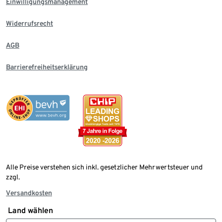
Einwilligungsmanagement
Widerrufsrecht
AGB
Barrierefreiheitserklärung
Alle Preise verstehen sich inkl. gesetzlicher Mehrwertsteuer und
zzgl.
Versandkosten
Land wählen