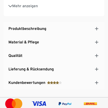
Tunika-Ausschnitt
Mehr anzeigen
Vorderseite mit Knopfleiste
Produktbeschreibung
Material & Pflege
Qualität
Lieferung & Rücksendung
Kundenbewertungen