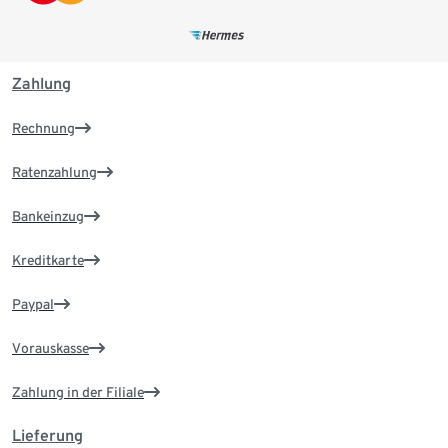
Zahlung
Rechnung
Ratenzahlung
Bankeinzug
Kreditkarte
Paypal
Vorauskasse
Zahlung in der Filiale
Lieferung