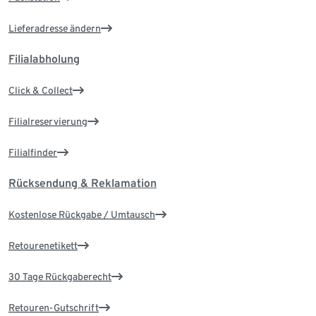
Lieferadresse ändern
Filialabholung
Click & Collect
Filialreservierung
Filialfinder
Rücksendung & Reklamation
Kostenlose Rückgabe / Umtausch
Retourenetikett
30 Tage Rückgaberecht
Retouren-Gutschrift