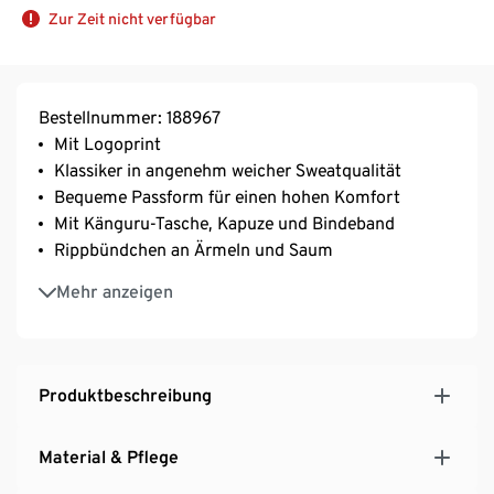
Zur Zeit nicht verfügbar
Bestellnummer: 188967
Mit Logoprint
Klassiker in angenehm weicher Sweatqualität
Bequeme Passform für einen hohen Komfort
Mit Känguru-Tasche, Kapuze und Bindeband
Rippbündchen an Ärmeln und Saum
Aus Baumwolle
Mehr anzeigen
Produktbeschreibung
Material & Pflege