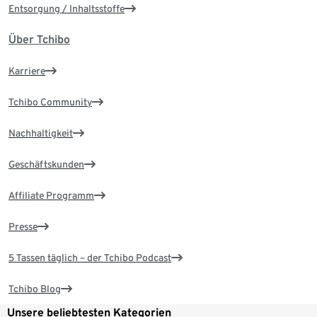
Entsorgung / Inhaltsstoffe
Über Tchibo
Karriere
Tchibo Community
Nachhaltigkeit
Geschäftskunden
Affiliate Programm
Presse
5 Tassen täglich – der Tchibo Podcast
Tchibo Blog
Unsere beliebtesten Kategorien