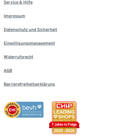
Service & Hilfe
Impressum
Datenschutz und Sicherheit
Einwilligungsmanagement
Widerrufsrecht
AGB
Barrierefreiheitserklärung