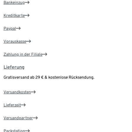
Bankeinzug
Kreditkarte
Paypal
Vorauskasse
Zahlung in der Filiale
Lieferung
Gratisversand ab 29 € & kostenlose Rücksendung.
Versandkosten
Lieferzeit
Versandpartner
Packstation