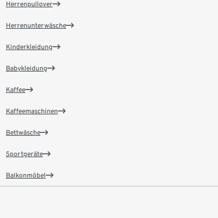
Herrenpullover
Herrenunterwäsche
Kinderkleidung
Babykleidung
Kaffee
Kaffeemaschinen
Bettwäsche
Sportgeräte
Balkonmöbel