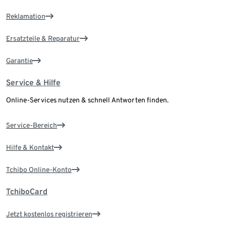
Reklamation
Ersatzteile & Reparatur
Garantie
Service & Hilfe
Online-Services nutzen & schnell Antworten finden.
Service-Bereich
Hilfe & Kontakt
Tchibo Online-Konto
TchiboCard
Jetzt kostenlos registrieren