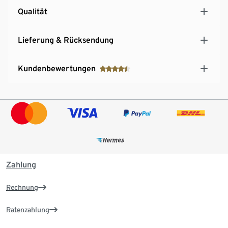
Qualität
Lieferung & Rücksendung
Kundenbewertungen
Zahlung
Rechnung
Ratenzahlung