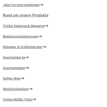
Jetzt Vorteile entdecken
Rund um unsere Produkte
Tchibo Kataloge & Magazine
Bedienungsanleitungen
Ratgeber & Größenberater
Geschenkkarte
Geschenkideen
Kaffee-Wiki
Mobilfunklexikon
Tchibo MOBIL FAQs