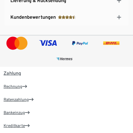
Lieferung & Rücksendung
Kundenbewertungen
Zahlung
Rechnung
Ratenzahlung
Bankeinzug
Kreditkarte