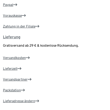
Paypal
Vorauskasse
Zahlung in der Filiale
Lieferung
Gratisversand ab 29 € & kostenlose Rücksendung.
Versandkosten
Lieferzeit
Versandpartner
Packstation
Lieferadresse ändern