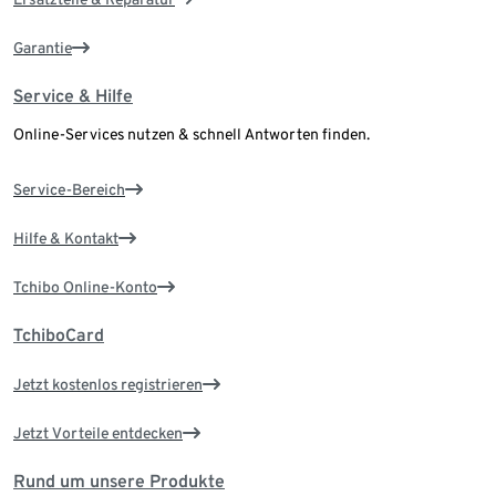
Garantie
Service & Hilfe
Online-Services nutzen & schnell Antworten finden.
Service-Bereich
Hilfe & Kontakt
Tchibo Online-Konto
TchiboCard
Jetzt kostenlos registrieren
Jetzt Vorteile entdecken
Rund um unsere Produkte