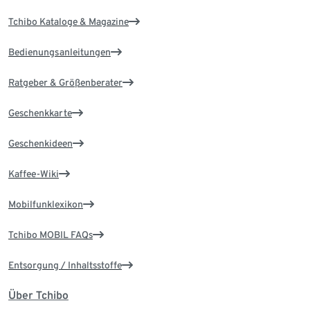
Tchibo Kataloge & Magazine
Bedienungsanleitungen
Ratgeber & Größenberater
Geschenkkarte
Geschenkideen
Kaffee-Wiki
Mobilfunklexikon
Tchibo MOBIL FAQs
Entsorgung / Inhaltsstoffe
Über Tchibo