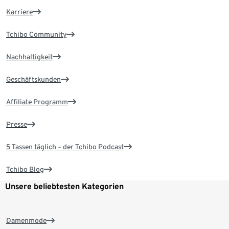
Karriere
Tchibo Community
Nachhaltigkeit
Geschäftskunden
Affiliate Programm
Presse
5 Tassen täglich – der Tchibo Podcast
Tchibo Blog
Unsere beliebtesten Kategorien
Damenmode