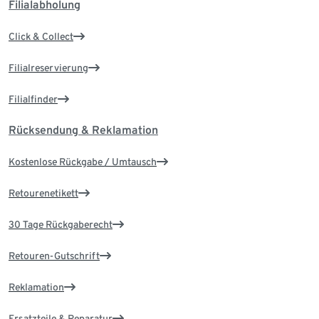
Filialabholung
Click & Collect
Filialreservierung
Filialfinder
Rücksendung & Reklamation
Kostenlose Rückgabe / Umtausch
Retourenetikett
30 Tage Rückgaberecht
Retouren-Gutschrift
Reklamation
Ersatzteile & Reparatur