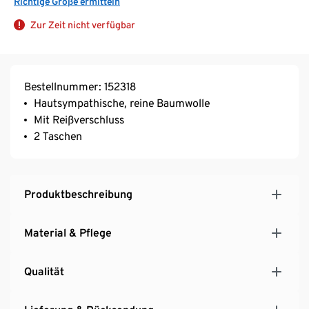
Richtige Größe ermitteln
Zur Zeit nicht verfügbar
Bestellnummer: 152318
Hautsympathische, reine Baumwolle
Mit Reißverschluss
2 Taschen
Produktbeschreibung
Material & Pflege
Qualität