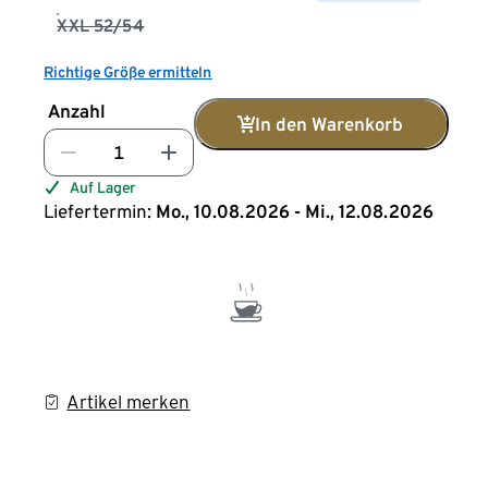
XXL 52/54
Richtige Größe ermitteln
Anzahl
In den Warenkorb
Auf Lager
Liefertermin:
Mo., 10.08.2026 - Mi., 12.08.2026
Artikel merken