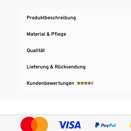
Produktbeschreibung
Material & Pflege
Qualität
Lieferung & Rücksendung
Kundenbewertungen