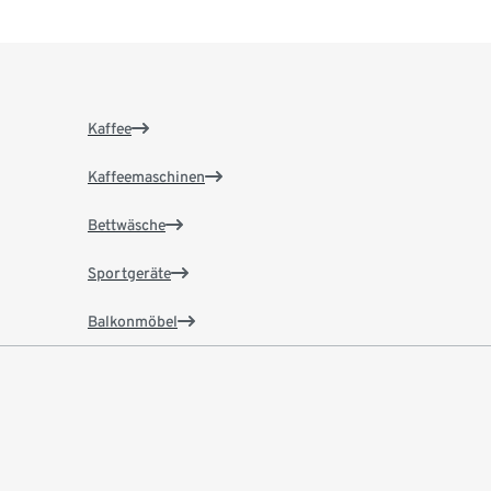
Kaffee
Kaffeemaschinen
Bettwäsche
Sportgeräte
Balkonmöbel