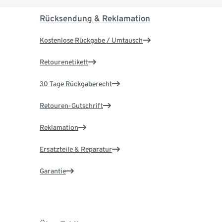
Rücksendung & Reklamation
Kostenlose Rückgabe / Umtausch
Retourenetikett
30 Tage Rückgaberecht
Retouren-Gutschrift
Reklamation
Ersatzteile & Reparatur
Garantie