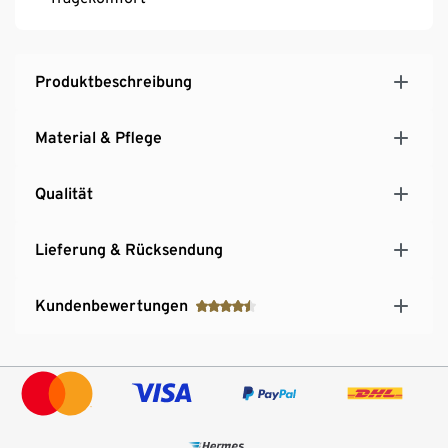
Produktbeschreibung
Material & Pflege
Qualität
Lieferung & Rücksendung
Kundenbewertungen