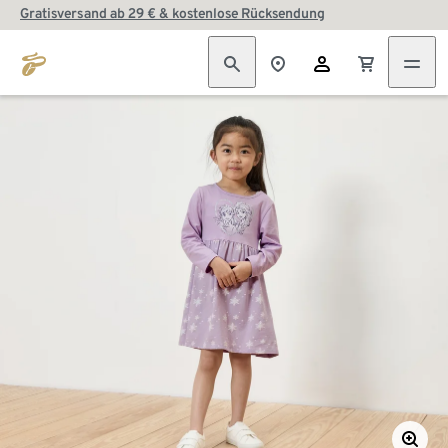
Gratisversand ab 29 € & kostenlose Rücksendung