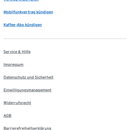
Mobilfunkvertrag kündigen
Kaffee-Abo kündigen
Service & Hilfe
Impressum
Datenschutz und Sicherheit
Einwilligungsmanagement
Widerrufsrecht
AGB
Barrierefreiheitserklärung