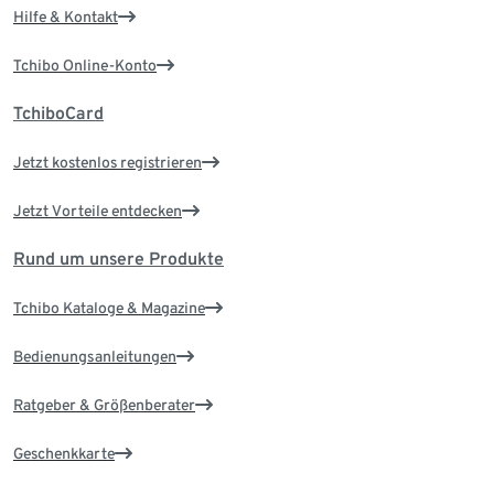
Hilfe & Kontakt
Tchibo Online-Konto
TchiboCard
Jetzt kostenlos registrieren
Jetzt Vorteile entdecken
Rund um unsere Produkte
Tchibo Kataloge & Magazine
Bedienungsanleitungen
Ratgeber & Größenberater
Geschenkkarte