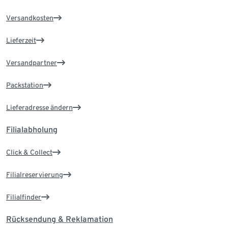
Versandkosten
Lieferzeit
Versandpartner
Packstation
Lieferadresse ändern
Filialabholung
Click & Collect
Filialreservierung
Filialfinder
Rücksendung & Reklamation