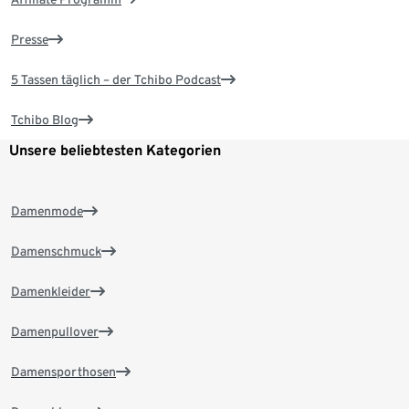
Presse
5 Tassen täglich – der Tchibo Podcast
Tchibo Blog
Unsere beliebtesten Kategorien
Damenmode
Damenschmuck
Damenkleider
Damenpullover
Damensporthosen