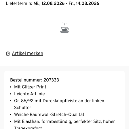
Liefertermin:
Mi., 12.08.2026 - Fr., 14.08.2026
Artikel merken
Bestellnummer: 207333
Mit Glitzer Print
Leichte A-Linie
Gr. 86/92 mit Durckknopfleiste an der linken
Schulter
Weiche Baumwoll-Stretch-Qualität
Mit Elasthan: formbeständig, perfekter Sitz, hoher
Tragekomfort