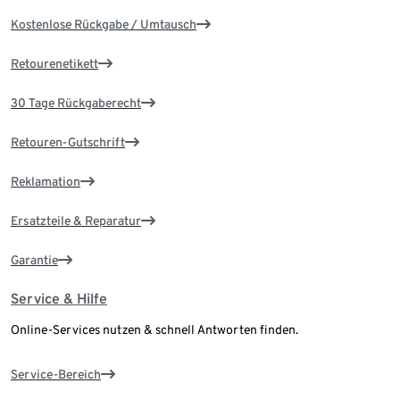
Kostenlose Rückgabe / Umtausch
Retourenetikett
30 Tage Rückgaberecht
Retouren-Gutschrift
Reklamation
Ersatzteile & Reparatur
Garantie
Service & Hilfe
Online-Services nutzen & schnell Antworten finden.
Service-Bereich