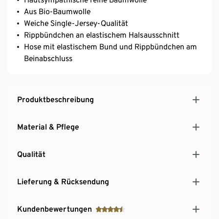
Aus Bio-Baumwolle
Weiche Single-Jersey-Qualität
Rippbündchen an elastischem Halsausschnitt
Hose mit elastischem Bund und Rippbündchen am
Beinabschluss
Produktbeschreibung
Material & Pflege
Qualität
Lieferung & Rücksendung
Kundenbewertungen