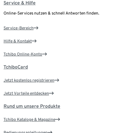
Service & Hilfe
Online-Services nutzen & schnell Antworten finden.
Service-Bereich
Hilfe & Kontakt
Tchibo Online-Konto
TchiboCard
Jetzt kostenlos registrieren
Jetzt Vorteile entdecken
Rund um unsere Produkte
Tchibo Kataloge & Magazine
Bedienungsanleitungen