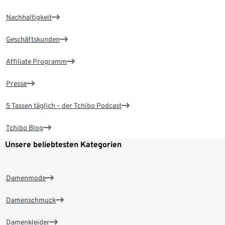
Nachhaltigkeit
Geschäftskunden
Affiliate Programm
Presse
5 Tassen täglich – der Tchibo Podcast
Tchibo Blog
Unsere beliebtesten Kategorien
Damenmode
Damenschmuck
Damenkleider