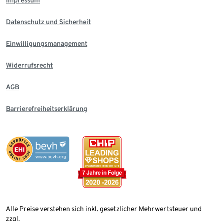
Impressum
Datenschutz und Sicherheit
Einwilligungsmanagement
Widerrufsrecht
AGB
Barrierefreiheitserklärung
Alle Preise verstehen sich inkl. gesetzlicher Mehrwertsteuer und
zzgl.