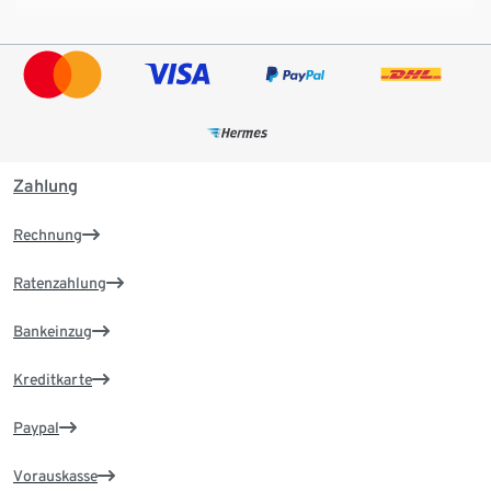
Zahlung
Rechnung
Ratenzahlung
Bankeinzug
Kreditkarte
Paypal
Vorauskasse