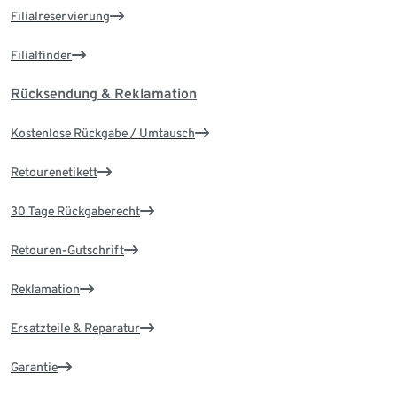
Filialreservierung
Filialfinder
Rücksendung & Reklamation
Kostenlose Rückgabe / Umtausch
Retourenetikett
30 Tage Rückgaberecht
Retouren-Gutschrift
Reklamation
Ersatzteile & Reparatur
Garantie