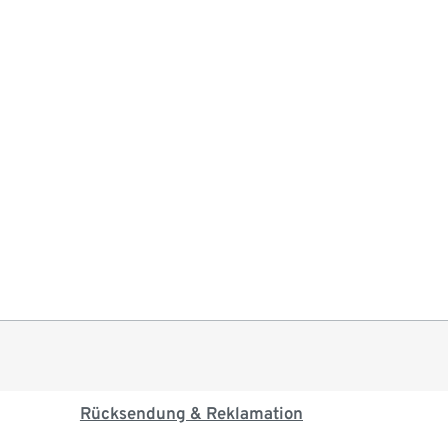
Rücksendung & Reklamation