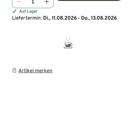
Auf Lager
Liefertermin:
Di., 11.08.2026 - Do., 13.08.2026
Artikel merken