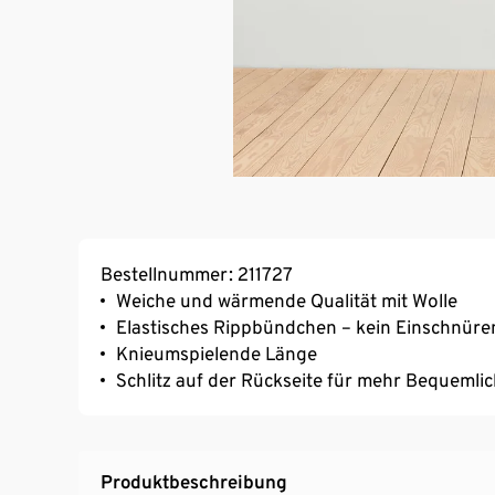
Bestellnummer: 211727
Weiche und wärmende Qualität mit Wolle
Elastisches Rippbündchen – kein Einschnüre
Knieumspielende Länge
Schlitz auf der Rückseite für mehr Bequemlic
Produktbeschreibung