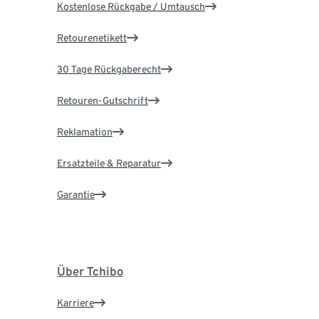
Kostenlose Rückgabe / Umtausch
Retourenetikett
30 Tage Rückgaberecht
Retouren-Gutschrift
Reklamation
Ersatzteile & Reparatur
Garantie
Über Tchibo
Karriere