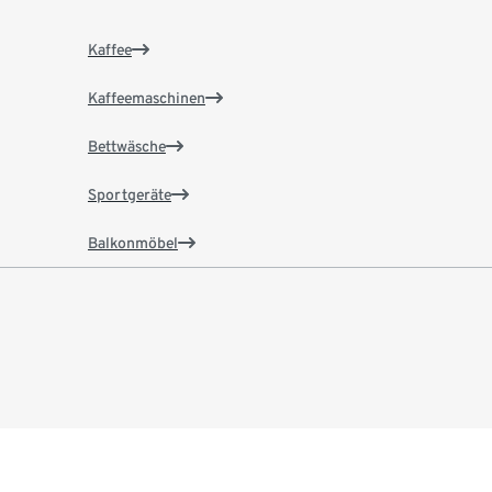
Kaffee
Kaffeemaschinen
Bettwäsche
Sportgeräte
Balkonmöbel