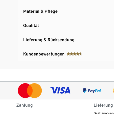
Material & Pflege
Qualität
Lieferung & Rücksendung
Kundenbewertungen
Zahlung
Lieferung
Gratisversan