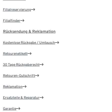
Filialreservierung
Filialfinder
Rücksendung & Reklamation
Kostenlose Rückgabe / Umtausch
Retourenetikett
30 Tage Rückgaberecht
Retouren-Gutschrift
Reklamation
Ersatzteile & Reparatur
Garantie