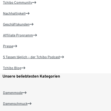
Tchibo Community
Nachhaltigkeit
Geschäftskunden
Affiliate Programm
Presse
5 Tassen täglich – der Tchibo Podcast
Tchibo Blog
Unsere beliebtesten Kategorien
Damenmode
Damenschmuck