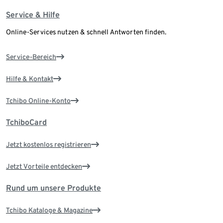
Service & Hilfe
Online-Services nutzen & schnell Antworten finden.
Service-Bereich
Hilfe & Kontakt
Tchibo Online-Konto
TchiboCard
Jetzt kostenlos registrieren
Jetzt Vorteile entdecken
Rund um unsere Produkte
Tchibo Kataloge & Magazine