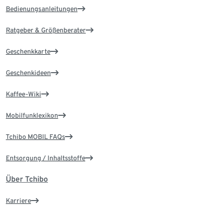
Bedienungsanleitungen
Ratgeber & Größenberater
Geschenkkarte
Geschenkideen
Kaffee-Wiki
Mobilfunklexikon
Tchibo MOBIL FAQs
Entsorgung / Inhaltsstoffe
Über Tchibo
Karriere