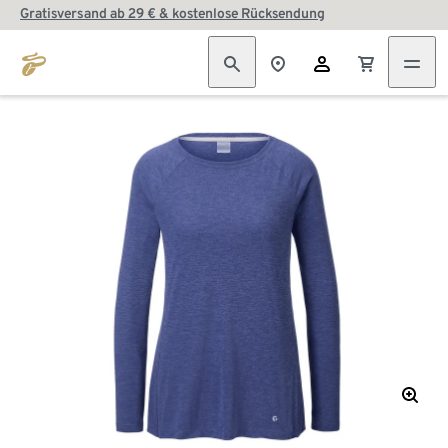
Gratisversand ab 29 € & kostenlose Rücksendung