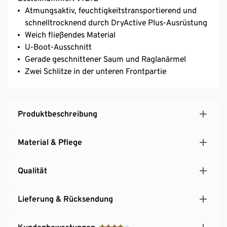
Atmungsaktiv, feuchtigkeitstransportierend und
schnelltrocknend durch DryActive Plus-Ausrüstung
Weich fließendes Material
U-Boot-Ausschnitt
Gerade geschnittener Saum und Raglanärmel
Zwei Schlitze in der unteren Frontpartie
Produktbeschreibung
Material & Pflege
Qualität
Lieferung & Rücksendung