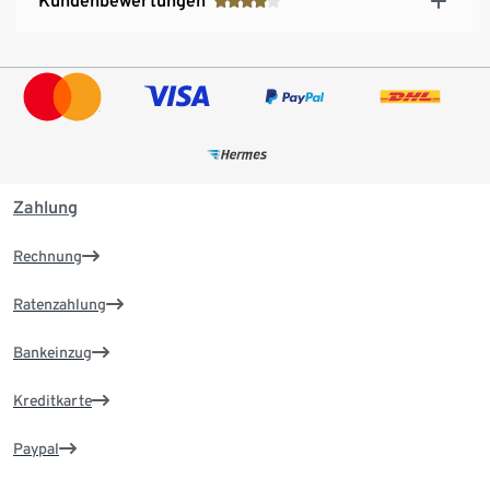
Kundenbewertungen
Zahlung
Rechnung
Ratenzahlung
Bankeinzug
Kreditkarte
Paypal