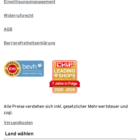
Einwilligungsmanagement
Widerrufsrecht
AGB
Barrierefreiheitserklärung
Alle Preise verstehen sich inkl. gesetzlicher Mehrwertsteuer und
zzgl.
Versandkosten
Land wählen