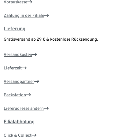
Vorauskasse
Zahlung in der Filiale
Lieferung
Gratisversand ab 29 € & kostenlose Rücksendung.
Versandkosten
Lieferzeit
Versandpartner
Packstation
Lieferadresse ändern
Filialabholung
Click & Collect