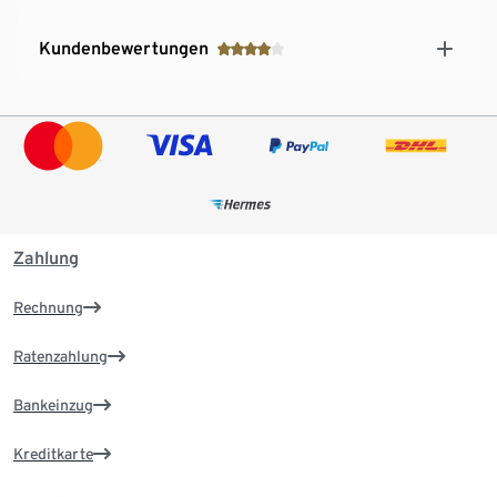
Kundenbewertungen
Zahlung
Rechnung
Ratenzahlung
Bankeinzug
Kreditkarte