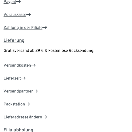
Paypal
Vorauskasse
Zahlung in der Filiale
Lieferung
Gratisversand ab 29 € & kostenlose Rücksendung.
Versandkosten
Lieferzeit
Versandpartner
Packstation
Lieferadresse ändern
Filialabholung