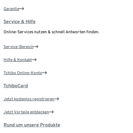
Garantie
Service & Hilfe
Online-Services nutzen & schnell Antworten finden.
Service-Bereich
Hilfe & Kontakt
Tchibo Online-Konto
TchiboCard
Jetzt kostenlos registrieren
Jetzt Vorteile entdecken
Rund um unsere Produkte