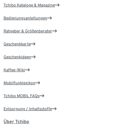
Tchibo Kataloge & Magazine
Bedienungsanleitungen
Ratgeber & Größenberater
Geschenkkarte
Geschenkideen
Kaffee-Wiki
Mobilfunklexikon
Tchibo MOBIL FAQs
Entsorgung / Inhaltsstoffe
Über Tchibo