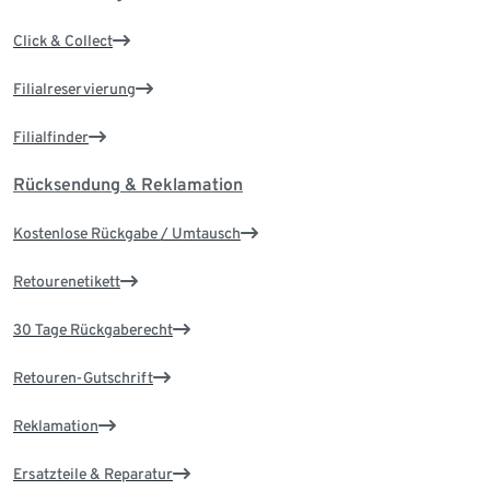
Click & Collect
Filialreservierung
Filialfinder
Rücksendung & Reklamation
Kostenlose Rückgabe / Umtausch
Retourenetikett
30 Tage Rückgaberecht
Retouren-Gutschrift
Reklamation
Ersatzteile & Reparatur