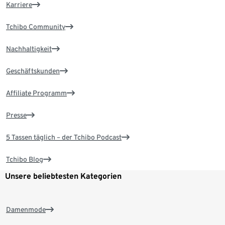
Karriere
Tchibo Community
Nachhaltigkeit
Geschäftskunden
Affiliate Programm
Presse
5 Tassen täglich – der Tchibo Podcast
Tchibo Blog
Unsere beliebtesten Kategorien
Damenmode