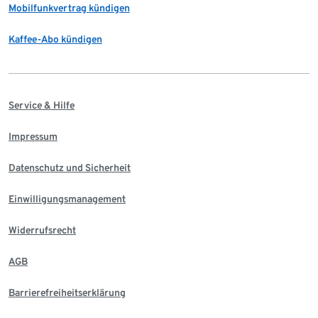
Mobilfunkvertrag kündigen
Kaffee-Abo kündigen
Service & Hilfe
Impressum
Datenschutz und Sicherheit
Einwilligungsmanagement
Widerrufsrecht
AGB
Barrierefreiheitserklärung