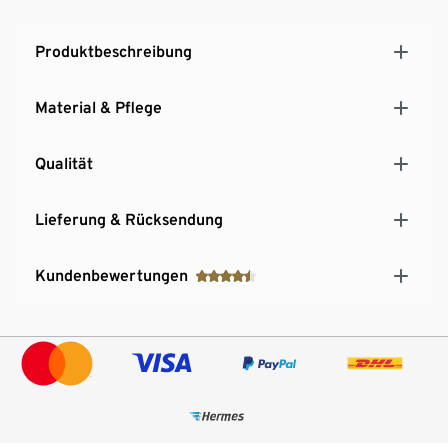
temperaturregulierender Baumwoll-Modal-Mix
Produktbeschreibung
Material & Pflege
Qualität
Lieferung & Rücksendung
Kundenbewertungen