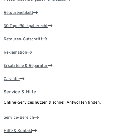
Retourenetikett
30 Tage Rückgaberecht
Retouren-Gutschrift
Reklamation
Ersatzteile & Reparatur
Garantie
Service & Hilfe
Online-Services nutzen & schnell Antworten finden.
Service-Bereich
Hilfe & Kontakt