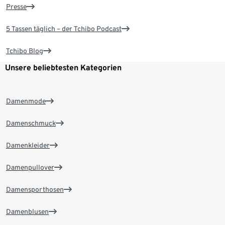
Presse
5 Tassen täglich – der Tchibo Podcast
Tchibo Blog
Unsere beliebtesten Kategorien
Damenmode
Damenschmuck
Damenkleider
Damenpullover
Damensporthosen
Damenblusen