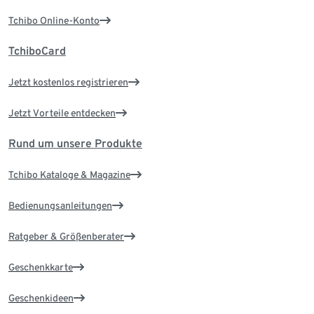
Tchibo Online-Konto
TchiboCard
Jetzt kostenlos registrieren
Jetzt Vorteile entdecken
Rund um unsere Produkte
Tchibo Kataloge & Magazine
Bedienungsanleitungen
Ratgeber & Größenberater
Geschenkkarte
Geschenkideen