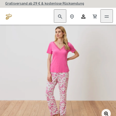
Gratisversand ab 29 € & kostenlose Rücksendung