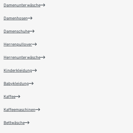
Damenunterwäsche
Damenhosen
Damenschuhe
Herrenpullover
Herrenunterwäsche
Kinderkleidung
Babykleidung
Kaffee
Kaffeemaschinen
Bettwäsche