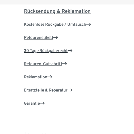
Rücksendung & Reklamation
Kostenlose Rückgabe / Umtausch
Retourenetikett
30 Tage Rückgaberecht
Retouren-Gutschrift
Reklamation
Ersatzteile & Reparatur
Garantie