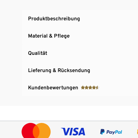
Produktbeschreibung
Material & Pflege
Qualität
Lieferung & Rücksendung
Kundenbewertungen