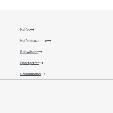
Kaffee
Kaffeemaschinen
Bettwäsche
Sportgeräte
Balkonmöbel