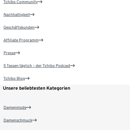
Tchibo Community
Nachhaltigkeit
Geschäftskunden
Affiliate Programm
Presse
5 Tassen täglich – der Tchibo Podcast
Tchibo Blog
Unsere beliebtesten Kategorien
Damenmode
Damenschmuck