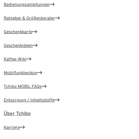
Bedienungsanleitungen
Ratgeber & Größenberater
Geschenkkarte
Geschenkideen
Kaffee-Wiki
Mobilfunklexikon
Tchibo MOBIL FAQs
Entsorgung / Inhaltsstoffe
Über Tchibo
Karriere