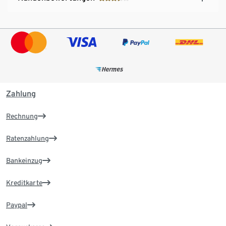
Zahlung
Rechnung
Ratenzahlung
Bankeinzug
Kreditkarte
Paypal