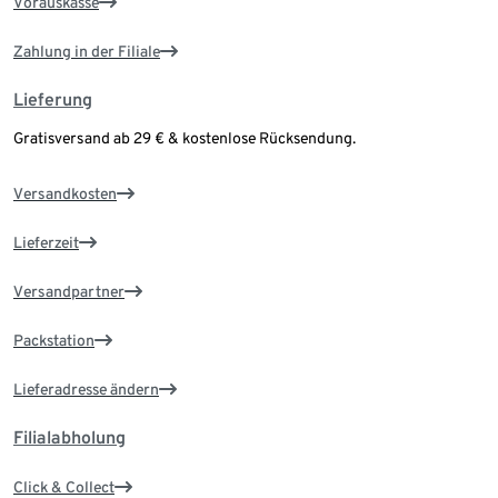
Vorauskasse
Zahlung in der Filiale
Lieferung
Gratisversand ab 29 € & kostenlose Rücksendung.
Versandkosten
Lieferzeit
Versandpartner
Packstation
Lieferadresse ändern
Filialabholung
Click & Collect