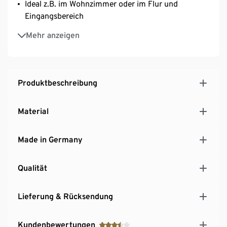
Ideal z.B. im Wohnzimmer oder im Flur und
Eingangsbereich
Hersteller: Germania
Mehr anzeigen
MADE IN GERMANY
Produktbeschreibung
Material
Made in Germany
Qualität
Lieferung & Rücksendung
Kundenbewertungen