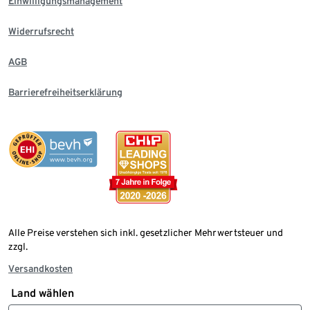
Einwilligungsmanagement
Widerrufsrecht
AGB
Barrierefreiheitserklärung
Alle Preise verstehen sich inkl. gesetzlicher Mehrwertsteuer und
zzgl.
Versandkosten
Land wählen