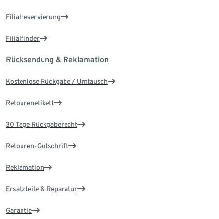
Filialreservierung
Filialfinder
Rücksendung & Reklamation
Kostenlose Rückgabe / Umtausch
Retourenetikett
30 Tage Rückgaberecht
Retouren-Gutschrift
Reklamation
Ersatzteile & Reparatur
Garantie