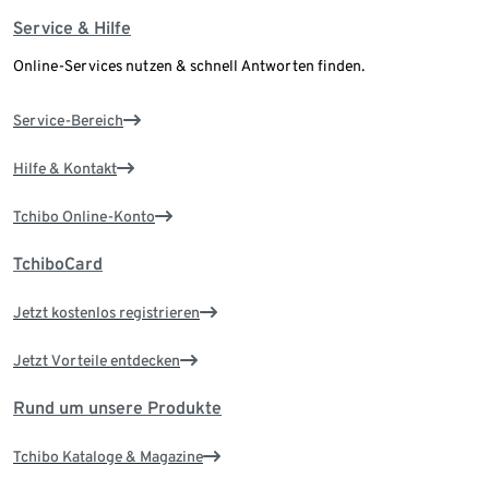
Service & Hilfe
Online-Services nutzen & schnell Antworten finden.
Service-Bereich
Hilfe & Kontakt
Tchibo Online-Konto
TchiboCard
Jetzt kostenlos registrieren
Jetzt Vorteile entdecken
Rund um unsere Produkte
Tchibo Kataloge & Magazine