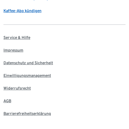
Kaffee-Abo kündigen
Service & Hilfe
Impressum
Datenschutz und Sicherheit
Einwilligungsmanagement
Widerrufsrecht
AGB
Barrierefreiheitserklärung