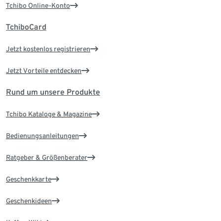
Tchibo Online-Konto
TchiboCard
Jetzt kostenlos registrieren
Jetzt Vorteile entdecken
Rund um unsere Produkte
Tchibo Kataloge & Magazine
Bedienungsanleitungen
Ratgeber & Größenberater
Geschenkkarte
Geschenkideen