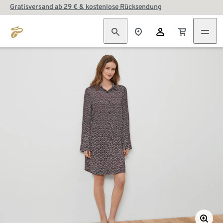
Gratisversand ab 29 € & kostenlose Rücksendung