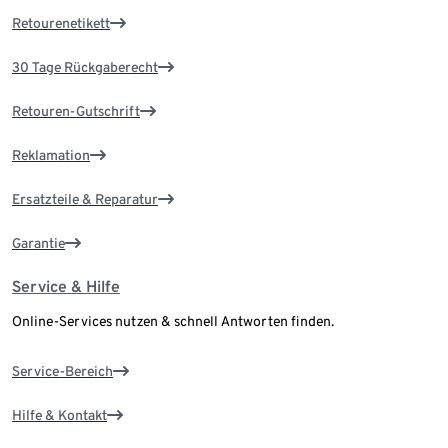
Retourenetikett
30 Tage Rückgaberecht
Retouren-Gutschrift
Reklamation
Ersatzteile & Reparatur
Garantie
Service & Hilfe
Online-Services nutzen & schnell Antworten finden.
Service-Bereich
Hilfe & Kontakt