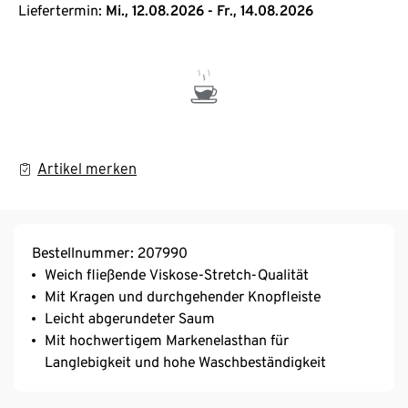
Liefertermin:
Mi., 12.08.2026 - Fr., 14.08.2026
Artikel merken
Bestellnummer: 207990
Weich fließende Viskose-Stretch-Qualität
Mit Kragen und durchgehender Knopfleiste
Leicht abgerundeter Saum
Mit hochwertigem Markenelasthan für
Langlebigkeit und hohe Waschbeständigkeit