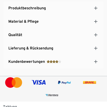
Produktbeschreibung
Material & Pflege
Qualität
Lieferung & Rücksendung
Kundenbewertungen
Zahlung