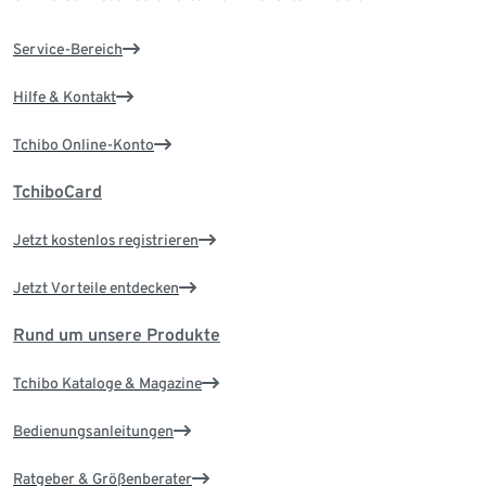
Service-Bereich
Hilfe & Kontakt
Tchibo Online-Konto
TchiboCard
Jetzt kostenlos registrieren
Jetzt Vorteile entdecken
Rund um unsere Produkte
Tchibo Kataloge & Magazine
Bedienungsanleitungen
Ratgeber & Größenberater