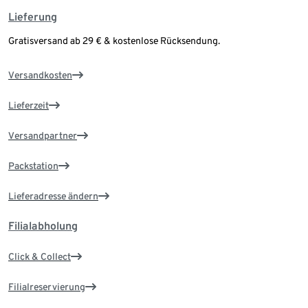
Lieferung
Gratisversand ab 29 € & kostenlose Rücksendung.
Versandkosten
Lieferzeit
Versandpartner
Packstation
Lieferadresse ändern
Filialabholung
Click & Collect
Filialreservierung