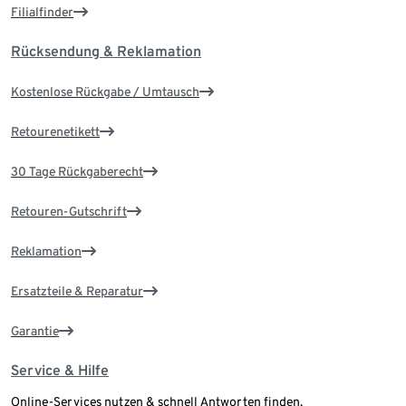
Filialfinder
Rücksendung & Reklamation
Kostenlose Rückgabe / Umtausch
Retourenetikett
30 Tage Rückgaberecht
Retouren-Gutschrift
Reklamation
Ersatzteile & Reparatur
Garantie
Service & Hilfe
Online-Services nutzen & schnell Antworten finden.