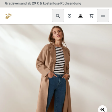
Gratisversand ab 29 € & kostenlose Rücksendung