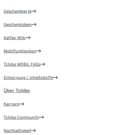
Geschenkkarte
Geschenkideen
Kaffee-Wiki
Mobilfunklexikon
Tchibo MOBIL FAQs
Entsorgung / Inhaltsstoffe
Über Tchibo
Karriere
Tchibo Community
Nachhaltigkeit