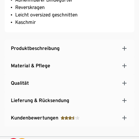
Reverskragen
Leicht oversized geschnitten
Kaschmir
Produktbeschreibung
Material & Pflege
Qualität
Lieferung & Rücksendung
Kundenbewertungen