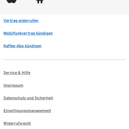
Vertrag widerrufen
Mobilfunkvertrag kündigen
Kaffee-Abo kündigen
Service & Hilfe
Impressum
Datenschutz und Sicherheit
Einwilligungsmanagement
Widerrufsrecht