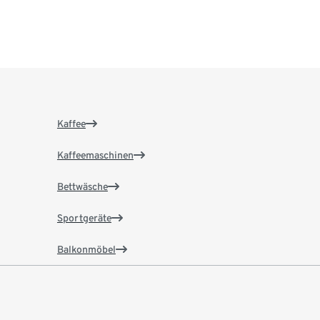
Kaffee
Kaffeemaschinen
Bettwäsche
Sportgeräte
Balkonmöbel