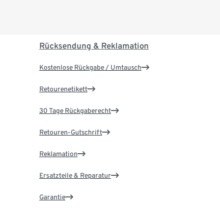
Rücksendung & Reklamation
Kostenlose Rückgabe / Umtausch
Retourenetikett
30 Tage Rückgaberecht
Retouren-Gutschrift
Reklamation
Ersatzteile & Reparatur
Garantie