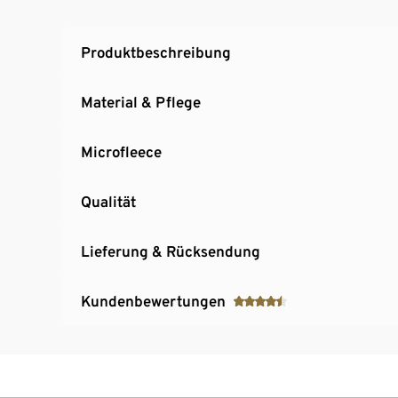
Produktbeschreibung
Material & Pflege
Microfleece
Qualität
Lieferung & Rücksendung
Kundenbewertungen