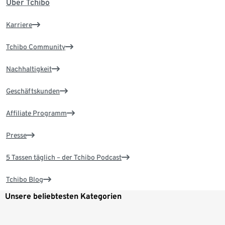
Über Tchibo
Karriere
Tchibo Community
Nachhaltigkeit
Geschäftskunden
Affiliate Programm
Presse
5 Tassen täglich – der Tchibo Podcast
Tchibo Blog
Unsere beliebtesten Kategorien