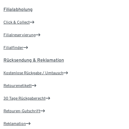
Filialabholung
Click & Collect
Filialreservierung
Filialfinder
Rücksendung & Reklamation
Kostenlose Rückgabe / Umtausch
Retourenetikett
30 Tage Rückgaberecht
Retouren-Gutschrift
Reklamation