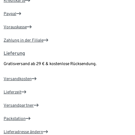
Kreditkarte
Paypal
Vorauskasse
Zahlung in der Filiale
Lieferung
Gratisversand ab 29 € & kostenlose Rücksendung.
Versandkosten
Lieferzeit
Versandpartner
Packstation
Lieferadresse ändern