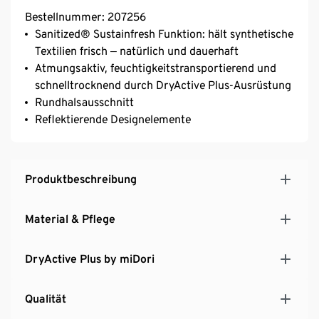
Bestellnummer: 207256
Sanitized® Sustainfresh Funktion: hält synthetische
Textilien frisch ‒ natürlich und dauerhaft
Atmungsaktiv, feuchtigkeitstransportierend und
schnelltrocknend durch DryActive Plus-Ausrüstung
Rundhalsausschnitt
Reflektierende Designelemente
Produktbeschreibung
Material & Pflege
DryActive Plus by miDori
Qualität