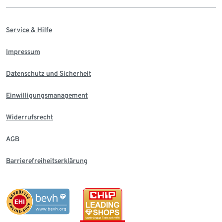
Service & Hilfe
Impressum
Datenschutz und Sicherheit
Einwilligungsmanagement
Widerrufsrecht
AGB
Barrierefreiheitserklärung