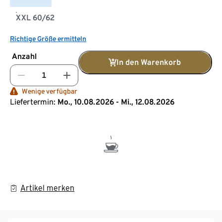
XXL 60/62
Richtige Größe ermitteln
Anzahl
In den Warenkorb
Wenige verfügbar
Liefertermin:
Mo., 10.08.2026 - Mi., 12.08.2026
Artikel merken