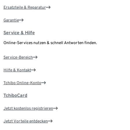
Ersatzteile & Reparatur
Garantie
Service & Hilfe
Online-Services nutzen & schnell Antworten finden.
Service-Bereich
Hilfe & Kontakt
Tchibo Online-Konto
TchiboCard
Jetzt kostenlos registrieren
Jetzt Vorteile entdecken