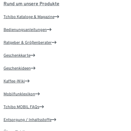
Rund um unsere Produkte
Tchibo Kataloge & Magazine
Bedienungsanleitungen
Ratgeber & Größenberater
Geschenkkarte
Geschenkideen
Kaffee-Wiki
Mobilfunklexikon
Tchibo MOBIL FAQs
Entsorgung / Inhaltsstoffe