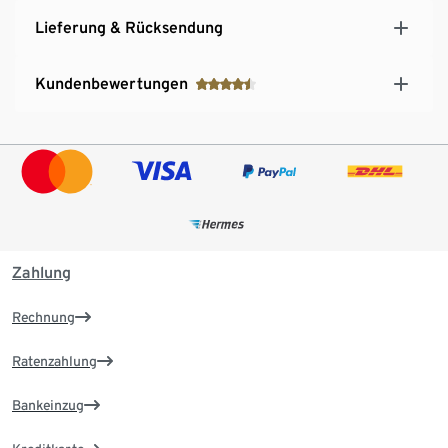
Lieferung & Rücksendung
Kundenbewertungen
Zahlung
Rechnung
Ratenzahlung
Bankeinzug