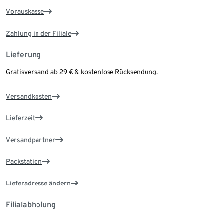
Vorauskasse
Zahlung in der Filiale
Lieferung
Gratisversand ab 29 € & kostenlose Rücksendung.
Versandkosten
Lieferzeit
Versandpartner
Packstation
Lieferadresse ändern
Filialabholung