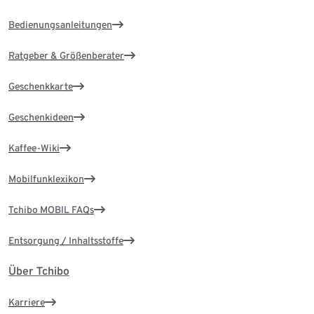
Bedienungsanleitungen
Ratgeber & Größenberater
Geschenkkarte
Geschenkideen
Kaffee-Wiki
Mobilfunklexikon
Tchibo MOBIL FAQs
Entsorgung / Inhaltsstoffe
Über Tchibo
Karriere