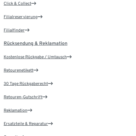
Click & Collect
Filialreservierung
Filialfinder
Rücksendung & Reklamation
Kostenlose Rückgabe / Umtausch
Retourenetikett
30 Tage Rückgaberecht
Retouren-Gutschrift
Reklamation
Ersatzteile & Reparatur