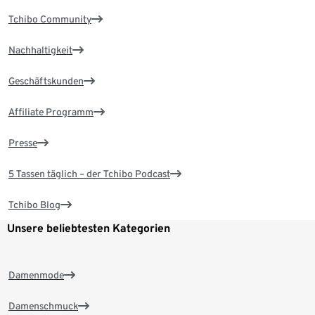
Tchibo Community
Nachhaltigkeit
Geschäftskunden
Affiliate Programm
Presse
5 Tassen täglich – der Tchibo Podcast
Tchibo Blog
Unsere beliebtesten Kategorien
Damenmode
Damenschmuck