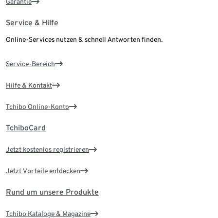
Garantie
Service & Hilfe
Online-Services nutzen & schnell Antworten finden.
Service-Bereich
Hilfe & Kontakt
Tchibo Online-Konto
TchiboCard
Jetzt kostenlos registrieren
Jetzt Vorteile entdecken
Rund um unsere Produkte
Tchibo Kataloge & Magazine