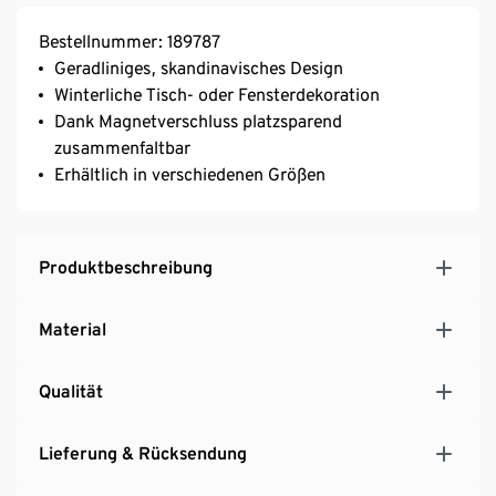
Bestellnummer: 189787
Geradliniges, skandinavisches Design
Winterliche Tisch- oder Fensterdekoration
Dank Magnetverschluss platzsparend
zusammenfaltbar
Erhältlich in verschiedenen Größen
Produktbeschreibung
Material
Qualität
Lieferung & Rücksendung