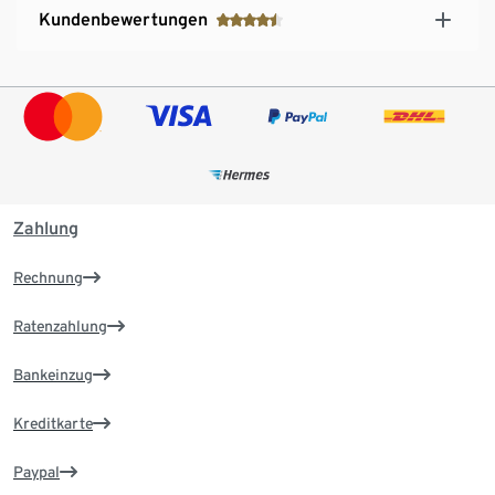
Kundenbewertungen
Zahlung
Rechnung
Ratenzahlung
Bankeinzug
Kreditkarte
Paypal