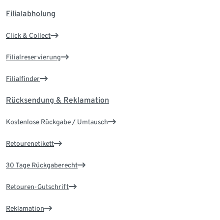
Filialabholung
Click & Collect
Filialreservierung
Filialfinder
Rücksendung & Reklamation
Kostenlose Rückgabe / Umtausch
Retourenetikett
30 Tage Rückgaberecht
Retouren-Gutschrift
Reklamation