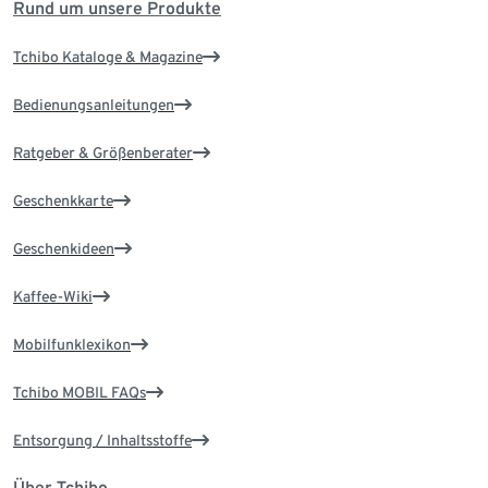
Rund um unsere Produkte
Tchibo Kataloge & Magazine
Bedienungsanleitungen
Ratgeber & Größenberater
Geschenkkarte
Geschenkideen
Kaffee-Wiki
Mobilfunklexikon
Tchibo MOBIL FAQs
Entsorgung / Inhaltsstoffe
Über Tchibo