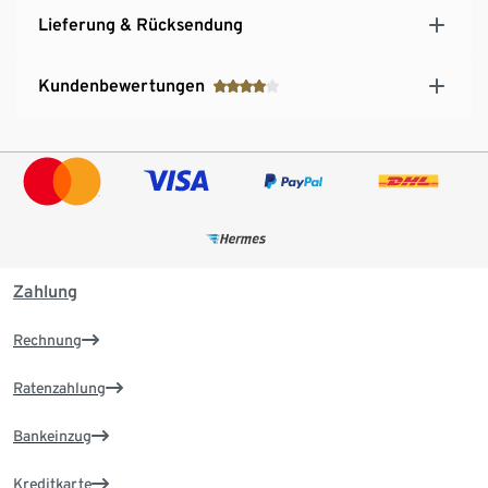
Lieferung & Rücksendung
Kundenbewertungen
Zahlung
Rechnung
Ratenzahlung
Bankeinzug
Kreditkarte