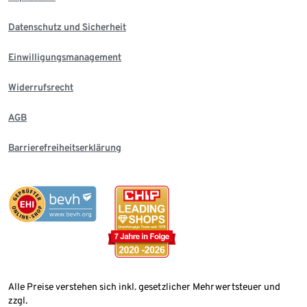
Datenschutz und Sicherheit
Einwilligungsmanagement
Widerrufsrecht
AGB
Barrierefreiheitserklärung
Alle Preise verstehen sich inkl. gesetzlicher Mehrwertsteuer und
zzgl.