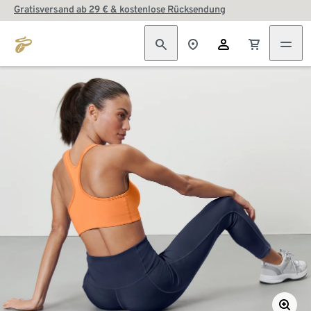
Gratisversand ab 29 € & kostenlose Rücksendung