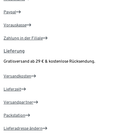
Paypal
Vorauskasse
Zahlung in der Filiale
Lieferung
Gratisversand ab 29 € & kostenlose Rücksendung.
Versandkosten
Lieferzeit
Versandpartner
Packstation
Lieferadresse ändern