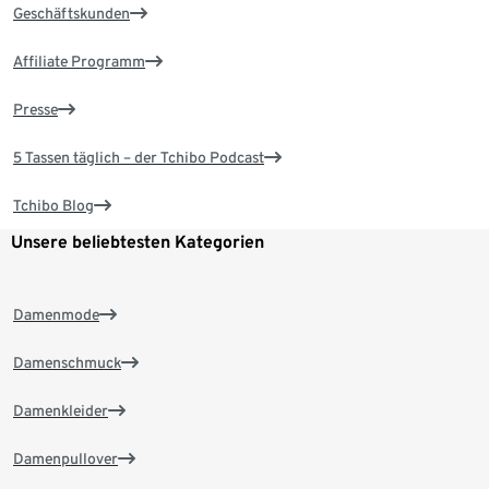
Geschäftskunden
Affiliate Programm
Presse
5 Tassen täglich – der Tchibo Podcast
Tchibo Blog
Unsere beliebtesten Kategorien
Damenmode
Damenschmuck
Damenkleider
Damenpullover