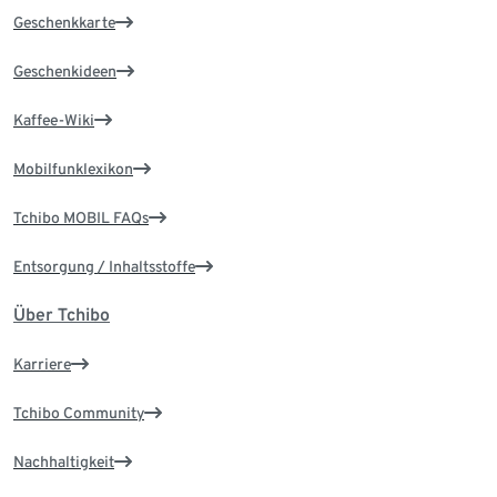
Geschenkkarte
Geschenkideen
Kaffee-Wiki
Mobilfunklexikon
Tchibo MOBIL FAQs
Entsorgung / Inhaltsstoffe
Über Tchibo
Karriere
Tchibo Community
Nachhaltigkeit