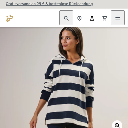
Gratisversand ab 29 € & kostenlose Rücksendung