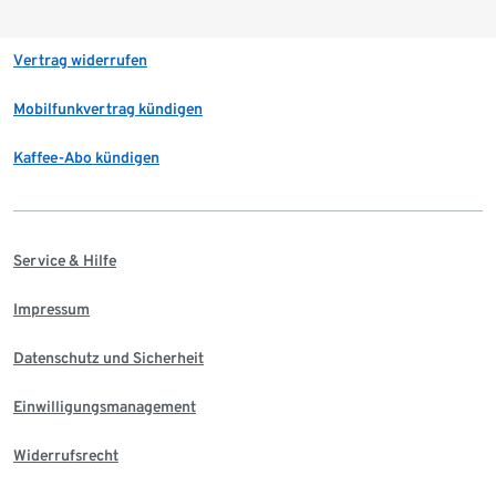
Vertrag widerrufen
Mobilfunkvertrag kündigen
Kaffee-Abo kündigen
Service & Hilfe
Impressum
Datenschutz und Sicherheit
Einwilligungsmanagement
Widerrufsrecht