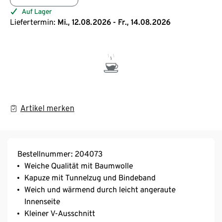
Auf Lager
Liefertermin:
Mi., 12.08.2026 - Fr., 14.08.2026
Artikel merken
Bestellnummer: 204073
Weiche Qualität mit Baumwolle
Kapuze mit Tunnelzug und Bindeband
Weich und wärmend durch leicht angeraute
Innenseite
Kleiner V-Ausschnitt