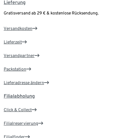
Lieferung
Gratisversand ab 29 € & kostenlose Rücksendung.
Versandkosten
Lieferzeit
Versandpartner
Packstation
Lieferadresse ändern
Filialabholung
Click & Collect
Filialreservierung
Filialfinder