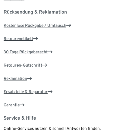
Rücksendung & Reklamation
Kostenlose Rückgabe / Umtausch
Retourenetikett
30 Tage Rückgaberecht
Retouren-Gutschrift
Reklamation
Ersatzteile & Reparatur
Garantie
Service & Hilfe
Online-Services nutzen & schnell Antworten finden.