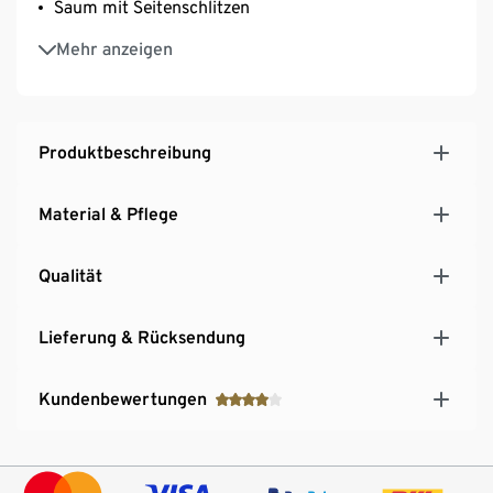
Saum mit Seitenschlitzen
Überschnittene Schultern
Mehr anzeigen
Produktbeschreibung
Material & Pflege
Qualität
Lieferung & Rücksendung
Kundenbewertungen