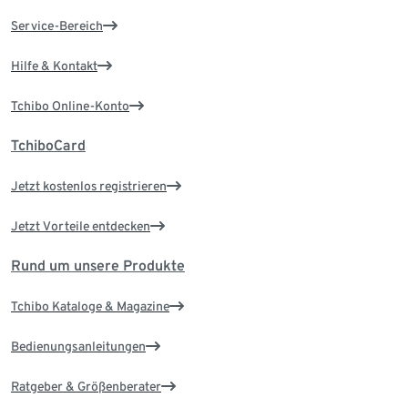
Service-Bereich
Hilfe & Kontakt
Tchibo Online-Konto
TchiboCard
Jetzt kostenlos registrieren
Jetzt Vorteile entdecken
Rund um unsere Produkte
Tchibo Kataloge & Magazine
Bedienungsanleitungen
Ratgeber & Größenberater