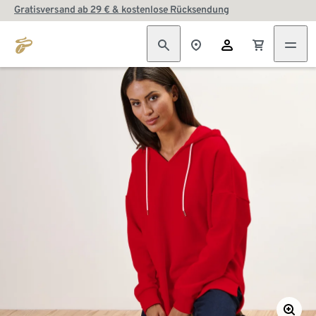
Gratisversand ab 29 € & kostenlose Rücksendung