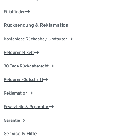
Filialfinder
Rücksendung & Reklamation
Kostenlose Rückgabe / Umtausch
Retourenetikett
30 Tage Rückgaberecht
Retouren-Gutschrift
Reklamation
Ersatzteile & Reparatur
Garantie
Service & Hilfe