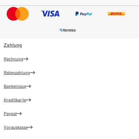
Zahlung
Rechnung
Ratenzahlung
Bankeinzug
Kreditkarte
Paypal
Vorauskasse