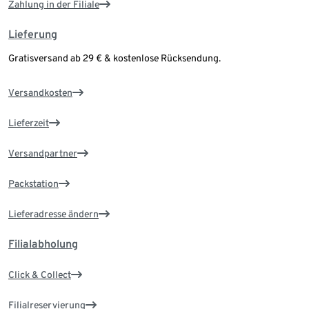
Zahlung in der Filiale
Lieferung
Gratisversand ab 29 € & kostenlose Rücksendung.
Versandkosten
Lieferzeit
Versandpartner
Packstation
Lieferadresse ändern
Filialabholung
Click & Collect
Filialreservierung