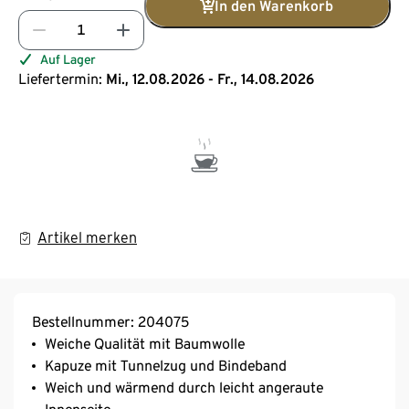
In den Warenkorb
Auf Lager
Liefertermin:
Mi., 12.08.2026 - Fr., 14.08.2026
Artikel merken
Bestellnummer: 204075
Weiche Qualität mit Baumwolle
Kapuze mit Tunnelzug und Bindeband
Weich und wärmend durch leicht angeraute