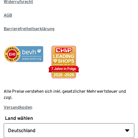
Widerrufsrecht
AGB
Barrierefreiheitserklärung
Alle Preise verstehen sich inkl. gesetzlicher Mehrwertsteuer und
zzgl.
Versandkosten
Land wählen
Deutschland