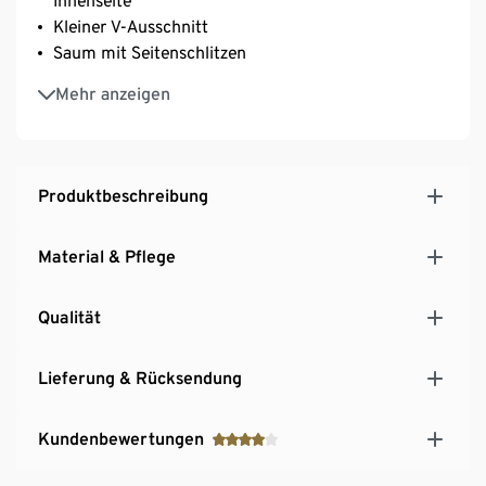
Innenseite
Kleiner V-Ausschnitt
Saum mit Seitenschlitzen
Überschnittene Schultern
Mehr anzeigen
Produktbeschreibung
Material & Pflege
Qualität
Lieferung & Rücksendung
Kundenbewertungen