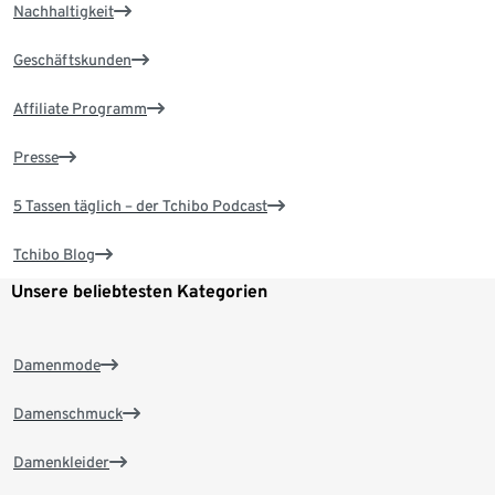
Nachhaltigkeit
Geschäftskunden
Affiliate Programm
Presse
5 Tassen täglich – der Tchibo Podcast
Tchibo Blog
Unsere beliebtesten Kategorien
Damenmode
Damenschmuck
Damenkleider