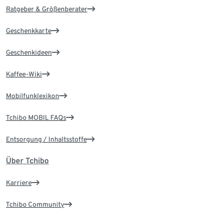
Ratgeber & Größenberater
Geschenkkarte
Geschenkideen
Kaffee-Wiki
Mobilfunklexikon
Tchibo MOBIL FAQs
Entsorgung / Inhaltsstoffe
Über Tchibo
Karriere
Tchibo Community