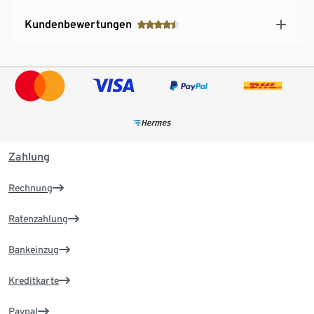
Kundenbewertungen
Zahlung
Rechnung
Ratenzahlung
Bankeinzug
Kreditkarte
Paypal