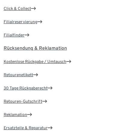
Click & Collect
Filialreservierung
Filialfinder
Rücksendung & Reklamation
Kostenlose Rückgabe / Umtausch
Retourenetikett
30 Tage Rückgaberecht
Retouren-Gutschrift
Reklamation
Ersatzteile & Reparatur