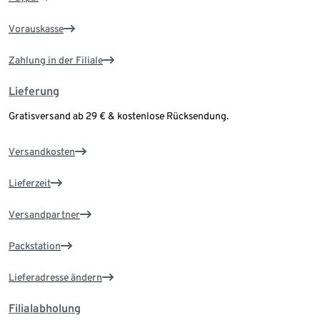
Vorauskasse
Zahlung in der Filiale
Lieferung
Gratisversand ab 29 € & kostenlose Rücksendung.
Versandkosten
Lieferzeit
Versandpartner
Packstation
Lieferadresse ändern
Filialabholung