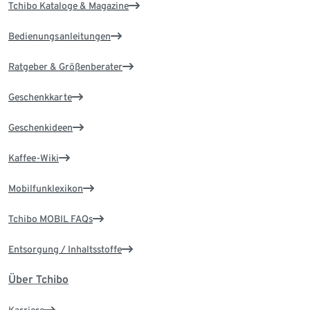
Tchibo Kataloge & Magazine
Bedienungsanleitungen
Ratgeber & Größenberater
Geschenkkarte
Geschenkideen
Kaffee-Wiki
Mobilfunklexikon
Tchibo MOBIL FAQs
Entsorgung / Inhaltsstoffe
Über Tchibo