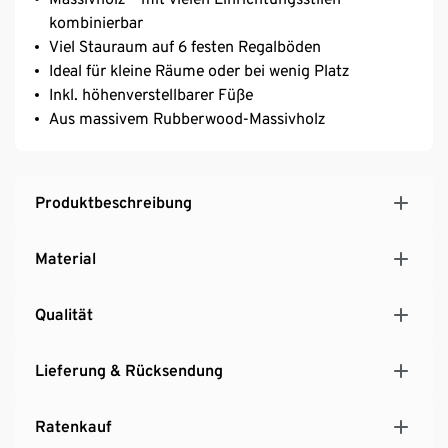
kombinierbar
Viel Stauraum auf 6 festen Regalböden
Ideal für kleine Räume oder bei wenig Platz
Inkl. höhenverstellbarer Füße
Aus massivem Rubberwood-Massivholz
Produktbeschreibung
Material
Qualität
Lieferung & Rücksendung
Ratenkauf