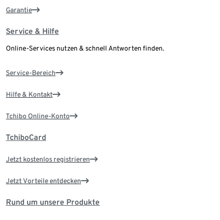
Garantie
Service & Hilfe
Online-Services nutzen & schnell Antworten finden.
Service-Bereich
Hilfe & Kontakt
Tchibo Online-Konto
TchiboCard
Jetzt kostenlos registrieren
Jetzt Vorteile entdecken
Rund um unsere Produkte