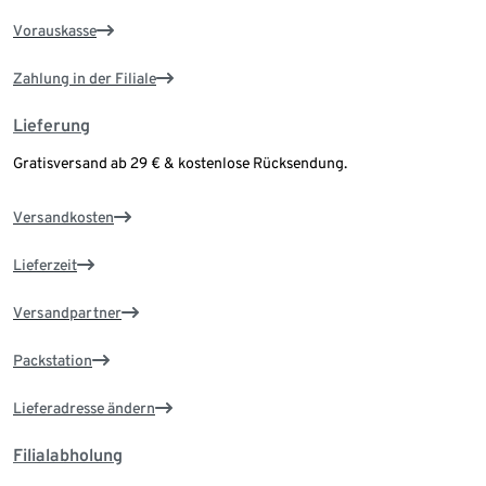
Vorauskasse
Zahlung in der Filiale
Lieferung
Gratisversand ab 29 € & kostenlose Rücksendung.
Versandkosten
Lieferzeit
Versandpartner
Packstation
Lieferadresse ändern
Filialabholung