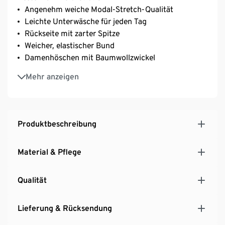
Angenehm weiche Modal-Stretch-Qualität
Leichte Unterwäsche für jeden Tag
Rückseite mit zarter Spitze
Weicher, elastischer Bund
Damenhöschen mit Baumwollzwickel
Mit Elasthan: formbeständig, perfekter Sitz, hoher
Mehr anzeigen
Tragekomfort
Produktbeschreibung
Material & Pflege
Qualität
Lieferung & Rücksendung