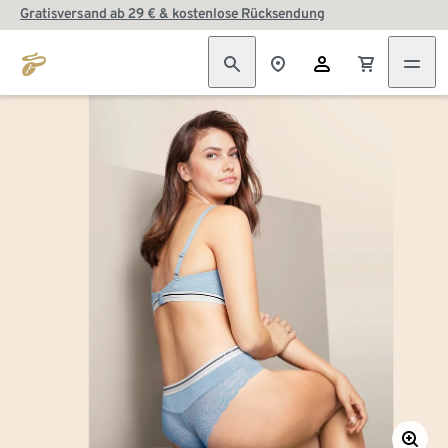
Gratisversand ab 29 € & kostenlose Rücksendung