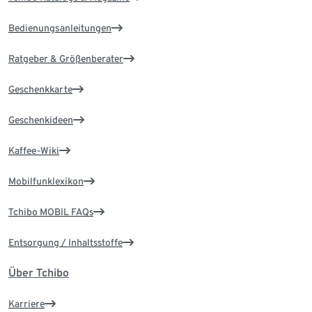
Bedienungsanleitungen
Ratgeber & Größenberater
Geschenkkarte
Geschenkideen
Kaffee-Wiki
Mobilfunklexikon
Tchibo MOBIL FAQs
Entsorgung / Inhaltsstoffe
Über Tchibo
Karriere