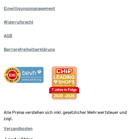
Einwilligungsmanagement
Widerrufsrecht
AGB
Barrierefreiheitserklärung
Alle Preise verstehen sich inkl. gesetzlicher Mehrwertsteuer und
zzgl.
Versandkosten