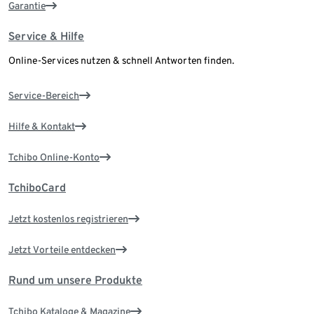
Garantie
Service & Hilfe
Online-Services nutzen & schnell Antworten finden.
Service-Bereich
Hilfe & Kontakt
Tchibo Online-Konto
TchiboCard
Jetzt kostenlos registrieren
Jetzt Vorteile entdecken
Rund um unsere Produkte
Tchibo Kataloge & Magazine