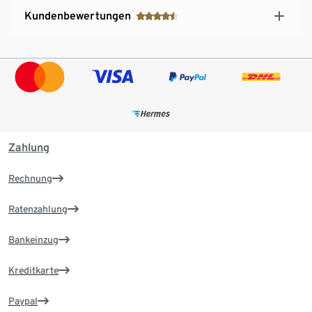
Kundenbewertungen
Zahlung
Rechnung
Ratenzahlung
Bankeinzug
Kreditkarte
Paypal