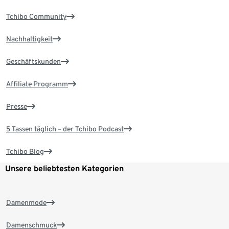
Tchibo Community
Nachhaltigkeit
Geschäftskunden
Affiliate Programm
Presse
5 Tassen täglich – der Tchibo Podcast
Tchibo Blog
Unsere beliebtesten Kategorien
Damenmode
Damenschmuck