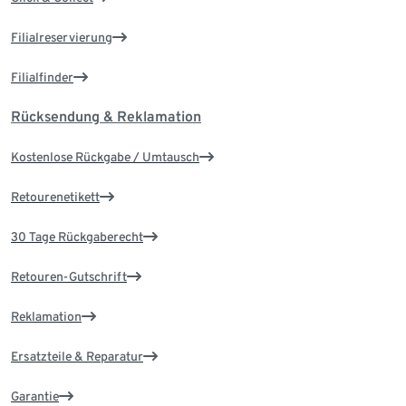
Filialreservierung
Filialfinder
Rücksendung & Reklamation
Kostenlose Rückgabe / Umtausch
Retourenetikett
30 Tage Rückgaberecht
Retouren-Gutschrift
Reklamation
Ersatzteile & Reparatur
Garantie