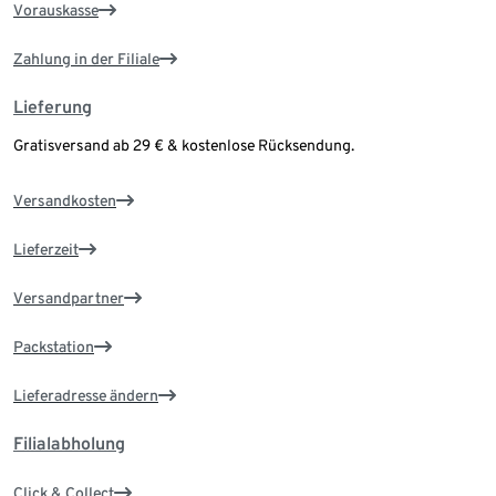
Vorauskasse
Zahlung in der Filiale
Lieferung
Gratisversand ab 29 € & kostenlose Rücksendung.
Versandkosten
Lieferzeit
Versandpartner
Packstation
Lieferadresse ändern
Filialabholung
Click & Collect