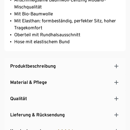
Mischqualität
Mit Bio-Baumwolle
Mit Elasthan: formbeständig, perfekter Sitz, hoher
Tragekomfort
Oberteil mit Rundhalsausschnitt
Hose mit elastischem Bund
Produktbeschreibung
Material & Pflege
Qualität
Lieferung & Rücksendung