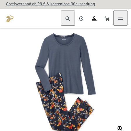
Gratisversand ab 29 € & kostenlose Rücksendung