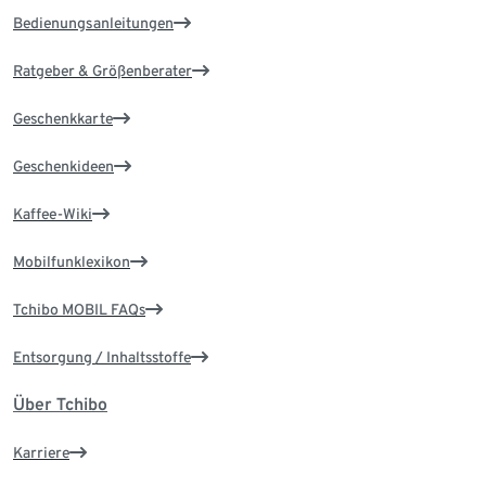
Bedienungsanleitungen
Ratgeber & Größenberater
Geschenkkarte
Geschenkideen
Kaffee-Wiki
Mobilfunklexikon
Tchibo MOBIL FAQs
Entsorgung / Inhaltsstoffe
Über Tchibo
Karriere