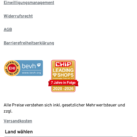
Einwilligungsmanagement
Widerrufsrecht
AGB
Barrierefreiheitserklärung
Alle Preise verstehen sich inkl. gesetzlicher Mehrwertsteuer und
zzgl.
Versandkosten
Land wählen