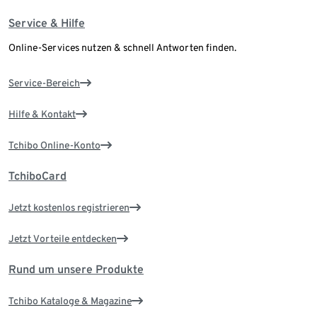
Service & Hilfe
Online-Services nutzen & schnell Antworten finden.
Service-Bereich
Hilfe & Kontakt
Tchibo Online-Konto
TchiboCard
Jetzt kostenlos registrieren
Jetzt Vorteile entdecken
Rund um unsere Produkte
Tchibo Kataloge & Magazine