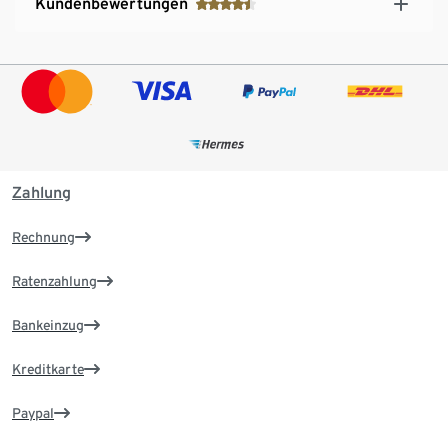
Kundenbewertungen
Zahlung
Rechnung
Ratenzahlung
Bankeinzug
Kreditkarte
Paypal