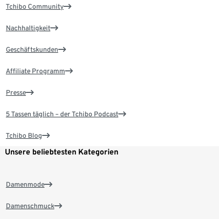
Tchibo Community
Nachhaltigkeit
Geschäftskunden
Affiliate Programm
Presse
5 Tassen täglich – der Tchibo Podcast
Tchibo Blog
Unsere beliebtesten Kategorien
Damenmode
Damenschmuck