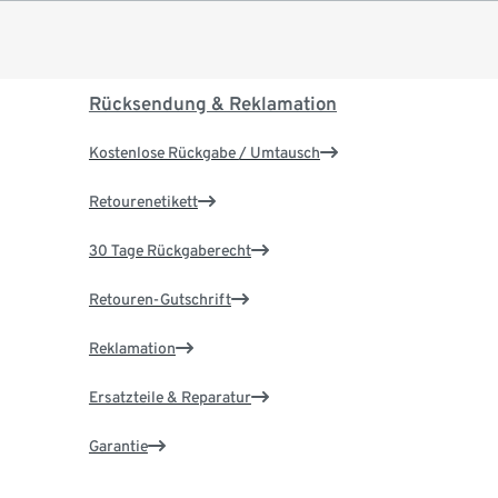
Rücksendung & Reklamation
Kostenlose Rückgabe / Umtausch
Retourenetikett
30 Tage Rückgaberecht
Retouren-Gutschrift
Reklamation
Ersatzteile & Reparatur
Garantie