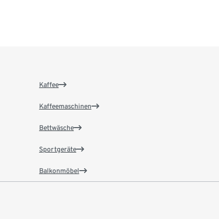
Kaffee
Kaffeemaschinen
Bettwäsche
Sportgeräte
Balkonmöbel