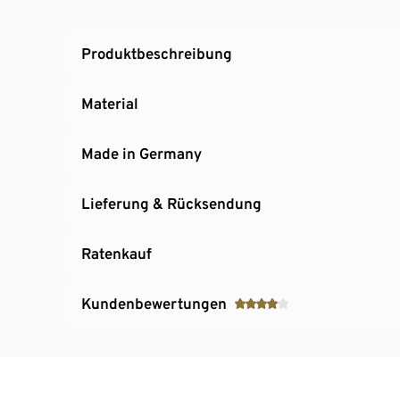
Produktbeschreibung
Material
Made in Germany
Lieferung & Rücksendung
Ratenkauf
Kundenbewertungen