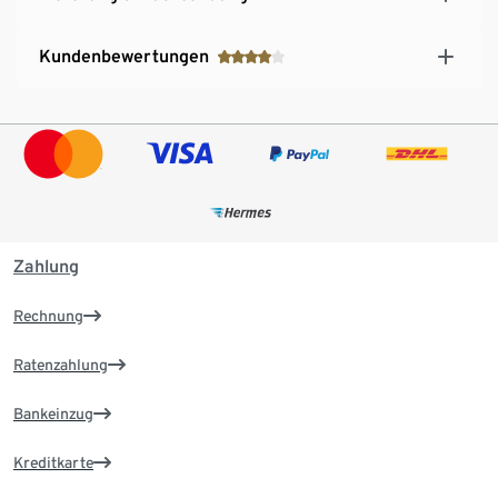
Kundenbewertungen
Zahlung
Rechnung
Ratenzahlung
Bankeinzug
Kreditkarte