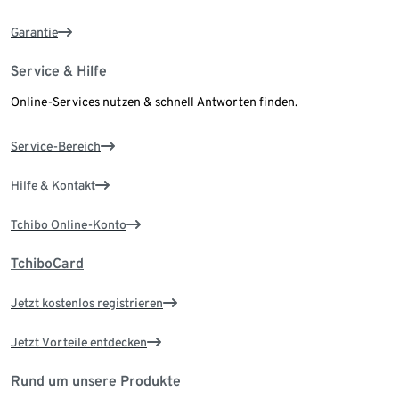
Garantie
Service & Hilfe
Online-Services nutzen & schnell Antworten finden.
Service-Bereich
Hilfe & Kontakt
Tchibo Online-Konto
TchiboCard
Jetzt kostenlos registrieren
Jetzt Vorteile entdecken
Rund um unsere Produkte