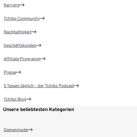
Karriere
Tchibo Community
Nachhaltigkeit
Geschäftskunden
Affiliate Programm
Presse
5 Tassen täglich – der Tchibo Podcast
Tchibo Blog
Unsere beliebtesten Kategorien
Damenmode