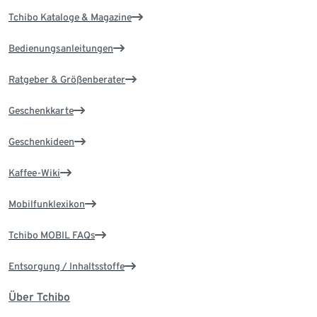
Tchibo Kataloge & Magazine
Bedienungsanleitungen
Ratgeber & Größenberater
Geschenkkarte
Geschenkideen
Kaffee-Wiki
Mobilfunklexikon
Tchibo MOBIL FAQs
Entsorgung / Inhaltsstoffe
Über Tchibo