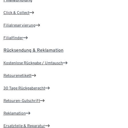
Click & Collect
Filialreservierung
Filialfinder
Rücksendung & Reklamation
Kostenlose Rückgabe / Umtausch
Retourenetikett
30 Tage Rückgaberecht
Retouren-Gutschrift
Reklamation
Ersatzteile & Reparatur