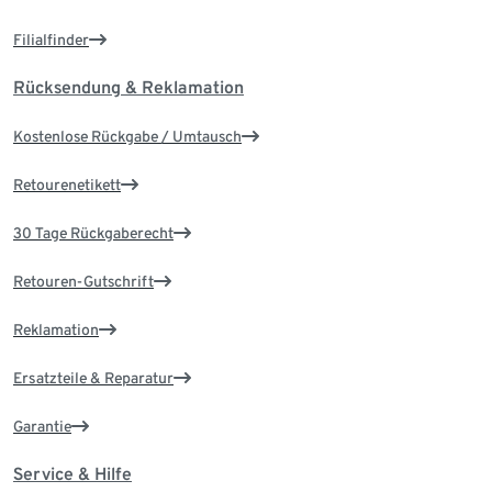
Filialfinder
Rücksendung & Reklamation
Kostenlose Rückgabe / Umtausch
Retourenetikett
30 Tage Rückgaberecht
Retouren-Gutschrift
Reklamation
Ersatzteile & Reparatur
Garantie
Service & Hilfe