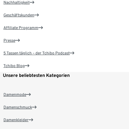
Nachhaltigkeit
Geschäftskunden
Affiliate Programm
Presse
5 Tassen täglich – der Tchibo Podcast
Tchibo Blog
Unsere beliebtesten Kategorien
Damenmode
Damenschmuck
Damenkleider