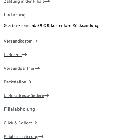
Zahlung in der Filiale
Lieferung
Gratisversand ab 29 € & kostenlose Rücksendung.
Versandkosten
Lieferzeit
Versandpartner
Packstation
Lieferadresse ändern
Filialabholung
Click & Collect
Filialreservierung