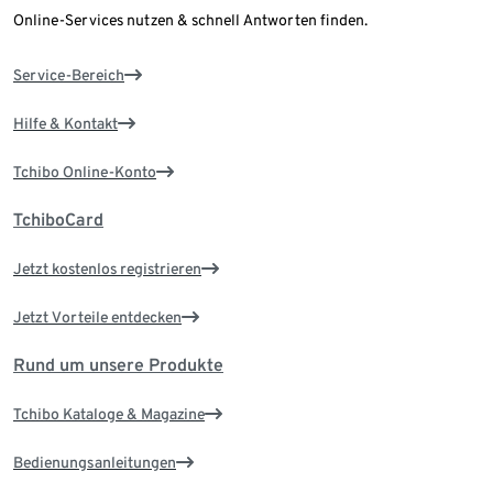
Online-Services nutzen & schnell Antworten finden.
Service-Bereich
Hilfe & Kontakt
Tchibo Online-Konto
TchiboCard
Jetzt kostenlos registrieren
Jetzt Vorteile entdecken
Rund um unsere Produkte
Tchibo Kataloge & Magazine
Bedienungsanleitungen