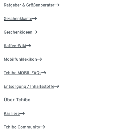
Ratgeber & Größenberater
Geschenkkarte
Geschenkideen
Kaffee-Wiki
Mobilfunklexikon
Tchibo MOBIL FAQs
Entsorgung / Inhaltsstoffe
Über Tchibo
Karriere
Tchibo Community