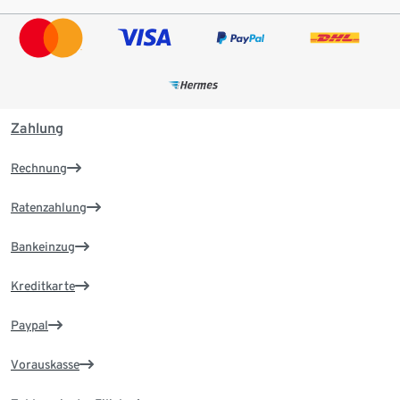
Zahlung
Rechnung
Ratenzahlung
Bankeinzug
Kreditkarte
Paypal
Vorauskasse