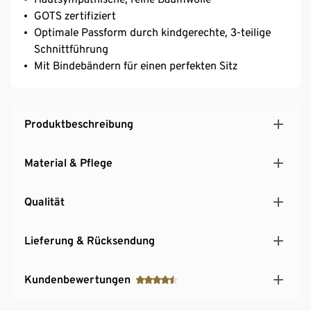
GOTS zertifiziert
Optimale Passform durch kindgerechte, 3-teilige
Schnittführung
Mit Bindebändern für einen perfekten Sitz
Produktbeschreibung
Material & Pflege
Qualität
Lieferung & Rücksendung
Kundenbewertungen