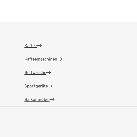
Kaffee
Kaffeemaschinen
Bettwäsche
Sportgeräte
Balkonmöbel