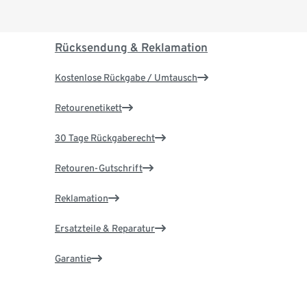
Rücksendung & Reklamation
Kostenlose Rückgabe / Umtausch
Retourenetikett
30 Tage Rückgaberecht
Retouren-Gutschrift
Reklamation
Ersatzteile & Reparatur
Garantie