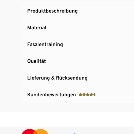
Produktbeschreibung
Material
Faszientraining
Qualität
Lieferung & Rücksendung
Kundenbewertungen