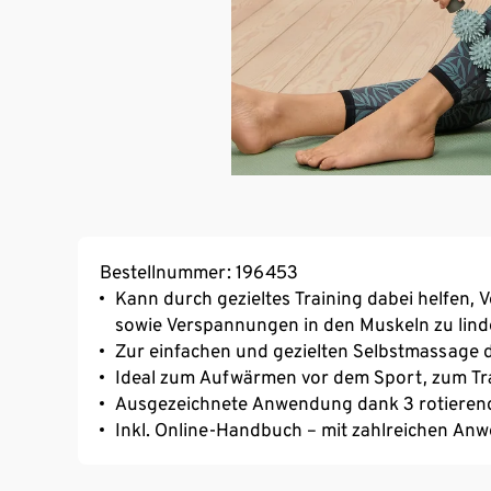
Bestellnummer: 196453
Kann durch gezieltes Training dabei helfen
sowie Verspannungen in den Muskeln zu lind
Zur einfachen und gezielten Selbstmassage 
Ideal zum Aufwärmen vor dem Sport, zum Tr
Ausgezeichnete Anwendung dank 3 rotierend
Inkl. Online-Handbuch – mit zahlreichen A