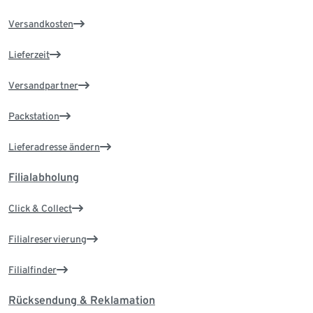
Versandkosten
Lieferzeit
Versandpartner
Packstation
Lieferadresse ändern
Filialabholung
Click & Collect
Filialreservierung
Filialfinder
Rücksendung & Reklamation