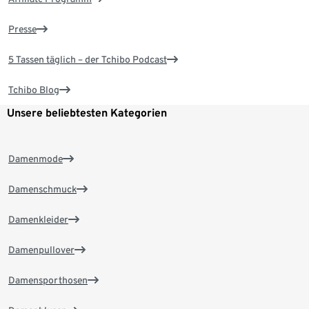
Presse
5 Tassen täglich – der Tchibo Podcast
Tchibo Blog
Unsere beliebtesten Kategorien
Damenmode
Damenschmuck
Damenkleider
Damenpullover
Damensporthosen