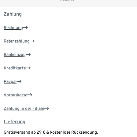
Zahlung
Rechnung
Ratenzahlung
Bankeinzug
Kreditkarte
Paypal
Vorauskasse
Zahlung in der Filiale
Lieferung
Gratisversand ab 29 € & kostenlose Rücksendung.