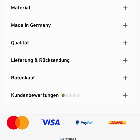
Material
Made in Germany
Qualität
Lieferung & Rücksendung
Ratenkauf
Kundenbewertungen