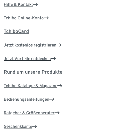
Hilfe & Kontakt
Tchibo Online-Konto
TchiboCard
Jetzt kostenlos registrieren
Jetzt Vorteile entdecken
Rund um unsere Produkte
Tchibo Kataloge & Magazine
Bedienungsanleitungen
Ratgeber & Größenberater
Geschenkkarte