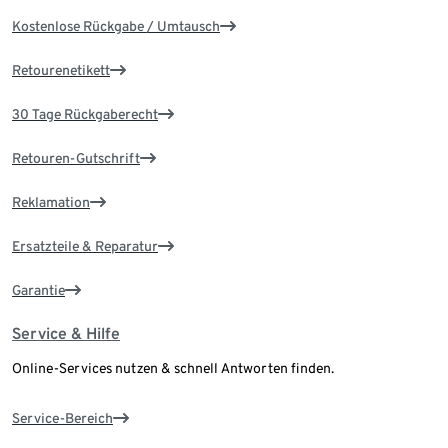
Kostenlose Rückgabe / Umtausch
Retourenetikett
30 Tage Rückgaberecht
Retouren-Gutschrift
Reklamation
Ersatzteile & Reparatur
Garantie
Service & Hilfe
Online-Services nutzen & schnell Antworten finden.
Service-Bereich