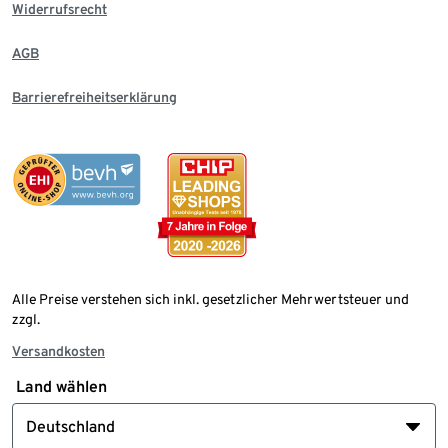
Widerrufsrecht
AGB
Barrierefreiheitserklärung
Alle Preise verstehen sich inkl. gesetzlicher Mehrwertsteuer und
zzgl.
Versandkosten
Land wählen
Deutschland