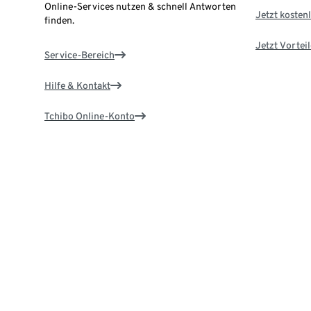
Online-Services nutzen & schnell Antworten
Jetzt kostenl
finden.
Jetzt Vortei
Service-Bereich
Hilfe & Kontakt
Tchibo Online-Konto