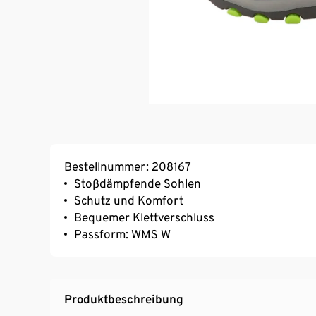
Bestellnummer: 208167
Stoßdämpfende Sohlen
Schutz und Komfort
Bequemer Klettverschluss
Passform: WMS W
Produktbeschreibung