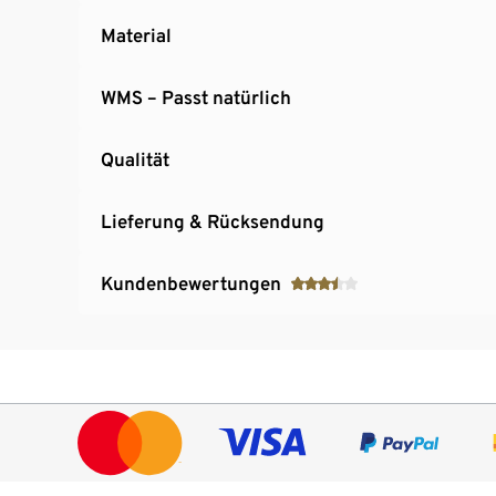
Material
WMS – Passt natürlich
Qualität
Lieferung & Rücksendung
Kundenbewertungen