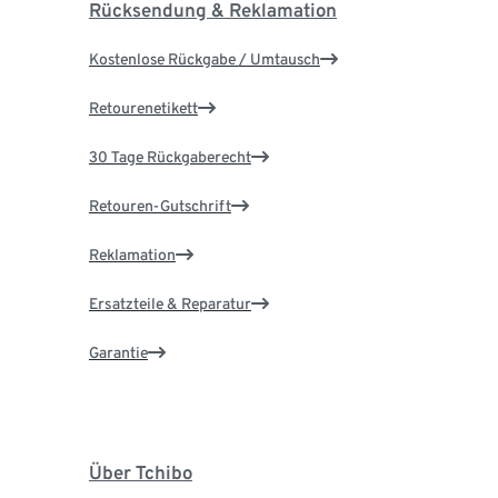
Rücksendung & Reklamation
Kostenlose Rückgabe / Umtausch
Retourenetikett
30 Tage Rückgaberecht
Retouren-Gutschrift
Reklamation
Ersatzteile & Reparatur
Garantie
Über Tchibo