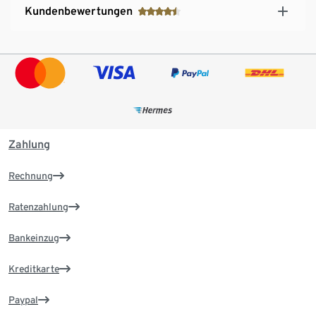
Kundenbewertungen
Zahlung
Rechnung
Ratenzahlung
Bankeinzug
Kreditkarte
Paypal