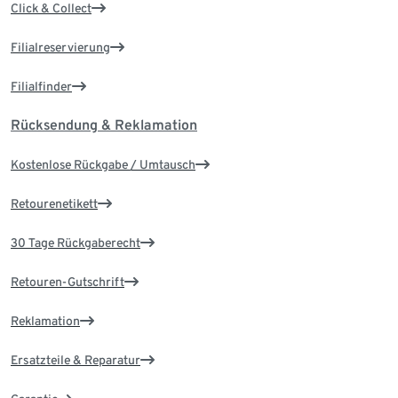
Click & Collect
Filialreservierung
Filialfinder
Rücksendung & Reklamation
Kostenlose Rückgabe / Umtausch
Retourenetikett
30 Tage Rückgaberecht
Retouren-Gutschrift
Reklamation
Ersatzteile & Reparatur