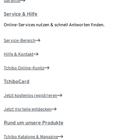
Garantie
Service & Hilfe
Online-Services nutzen & schnell Antworten finden.
Service-Bereich
Hilfe & Kontakt
Tchibo Online-Konto
TchiboCard
Jetzt kostenlos registrieren
Jetzt Vorteile entdecken
Rund um unsere Produkte
Tchibo Kataloge & Magazine