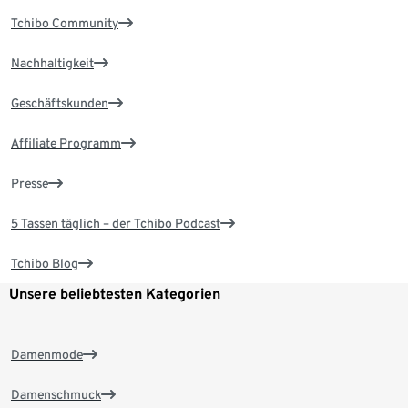
Tchibo Community
Nachhaltigkeit
Geschäftskunden
Affiliate Programm
Presse
5 Tassen täglich – der Tchibo Podcast
Tchibo Blog
Unsere beliebtesten Kategorien
Damenmode
Damenschmuck