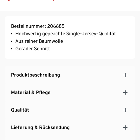
Bestellnummer: 206685
Hochwertig gepeachte Single-Jersey-Qualität
Aus reiner Baumwolle
Gerader Schnitt
Produktbeschreibung
Material & Pflege
Qualität
Lieferung & Rücksendung