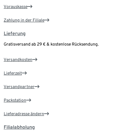
Vorauskasse
Zahlung in der Filiale
Lieferung
Gratisversand ab 29 € & kostenlose Rücksendung.
Versandkosten
Lieferzeit
Versandpartner
Packstation
Lieferadresse ändern
Filialabholung