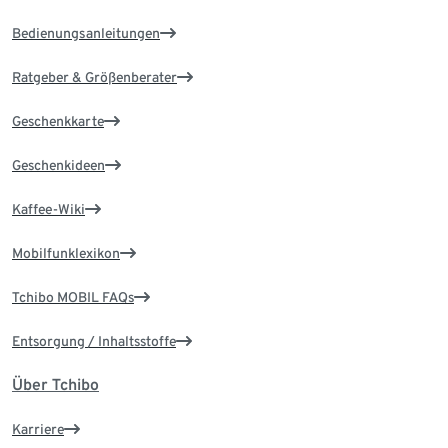
Bedienungsanleitungen
Ratgeber & Größenberater
Geschenkkarte
Geschenkideen
Kaffee-Wiki
Mobilfunklexikon
Tchibo MOBIL FAQs
Entsorgung / Inhaltsstoffe
Über Tchibo
Karriere