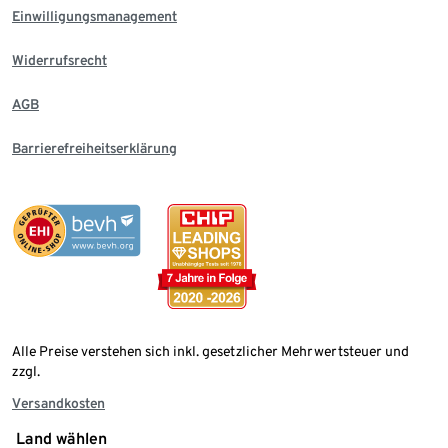
Einwilligungsmanagement
Widerrufsrecht
AGB
Barrierefreiheitserklärung
Alle Preise verstehen sich inkl. gesetzlicher Mehrwertsteuer und
zzgl.
Versandkosten
Land wählen