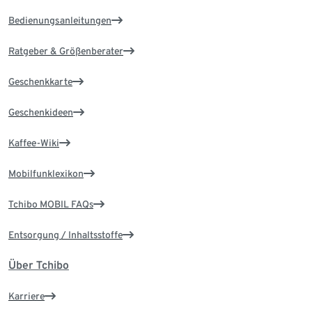
Bedienungsanleitungen
Ratgeber & Größenberater
Geschenkkarte
Geschenkideen
Kaffee-Wiki
Mobilfunklexikon
Tchibo MOBIL FAQs
Entsorgung / Inhaltsstoffe
Über Tchibo
Karriere