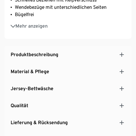
Wendebezüge mit unterschiedlichen Seiten
Bügelfrei
Weich und anschmiegsam durch elastische
Mehr anzeigen
Maschenware
Produktbeschreibung
Material & Pflege
Jersey-Bettwäsche
Qualität
Lieferung & Rücksendung