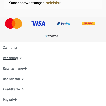
Kundenbewertungen
Zahlung
Rechnung
Ratenzahlung
Bankeinzug
Kreditkarte
Paypal