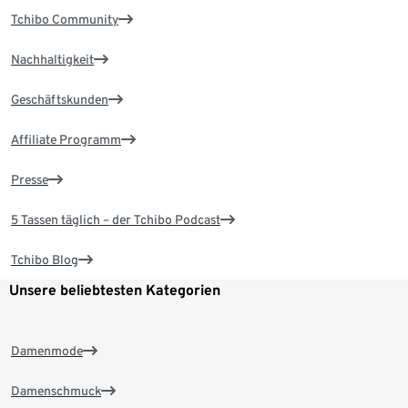
Tchibo Community
Nachhaltigkeit
Geschäftskunden
Affiliate Programm
Presse
5 Tassen täglich – der Tchibo Podcast
Tchibo Blog
Unsere beliebtesten Kategorien
Damenmode
Damenschmuck