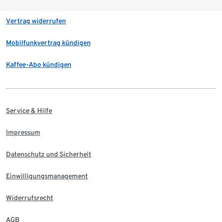
Vertrag widerrufen
Mobilfunkvertrag kündigen
Kaffee-Abo kündigen
Service & Hilfe
Impressum
Datenschutz und Sicherheit
Einwilligungsmanagement
Widerrufsrecht
AGB