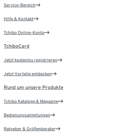
Service-Bereich
Hilfe & Kontakt
Tchibo Online-Konto
TchiboCard
Jetzt kostenlos registrieren
Jetzt Vorteile entdecken
Rund um unsere Produkte
Tchibo Kataloge & Magazine
Bedienungsanleitungen
Ratgeber & Größenberater