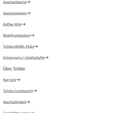
Geschenkkarte
Geschenkideen
Kaffee-Wiki
Mobilfunklexikon
Tchibo MOBIL FAQs
Entsorgung / Inhaltsstoffe
Über Tchibo
Karriere
Tchibo Community
Nachhaltigkeit