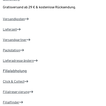
Gratisversand ab 29 € & kostenlose Rücksendung.
Versandkosten
Lieferzeit
Versandpartner
Packstation
Lieferadresse ändern
Filialabholung
Click & Collect
Filialreservierung
Filialfinder