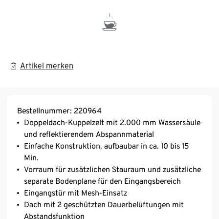
Artikel merken
Bestellnummer: 220964
Doppeldach-Kuppelzelt mit 2.000 mm Wassersäule
und reflektierendem Abspannmaterial
Einfache Konstruktion, aufbaubar in ca. 10 bis 15
Min.
Vorraum für zusätzlichen Stauraum und zusätzliche
separate Bodenplane für den Eingangsbereich
Eingangstür mit Mesh-Einsatz
Dach mit 2 geschützten Dauerbelüftungen mit
Abstandsfunktion