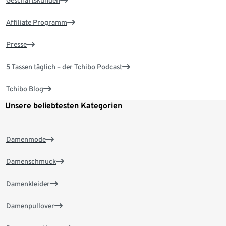
Geschäftskunden
Affiliate Programm
Presse
5 Tassen täglich – der Tchibo Podcast
Tchibo Blog
Unsere beliebtesten Kategorien
Damenmode
Damenschmuck
Damenkleider
Damenpullover