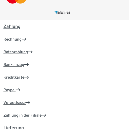
Zahlung
Rechnung
Ratenzahlung
Bankeinzug
Kreditkarte
Paypal
Vorauskasse
Zahlung in der Filiale
Lieferung