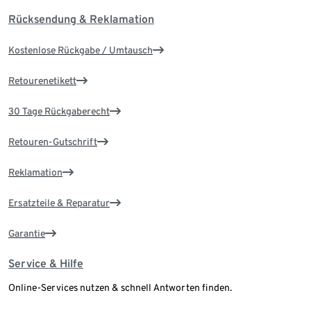
Rücksendung & Reklamation
Kostenlose Rückgabe / Umtausch
Retourenetikett
30 Tage Rückgaberecht
Retouren-Gutschrift
Reklamation
Ersatzteile & Reparatur
Garantie
Service & Hilfe
Online-Services nutzen & schnell Antworten finden.