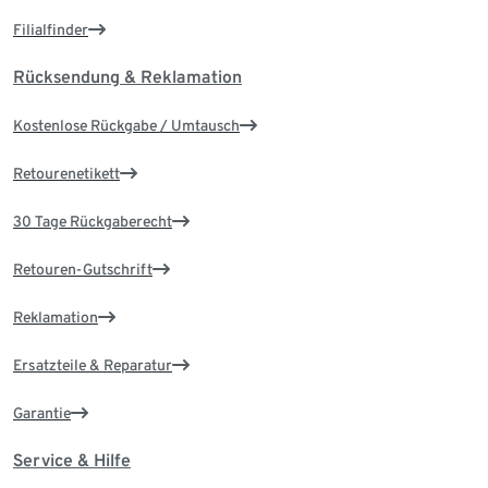
Filialfinder
Rücksendung & Reklamation
Kostenlose Rückgabe / Umtausch
Retourenetikett
30 Tage Rückgaberecht
Retouren-Gutschrift
Reklamation
Ersatzteile & Reparatur
Garantie
Service & Hilfe