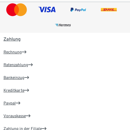
Zahlung
Rechnung
Ratenzahlung
Bankeinzug
Kreditkarte
Paypal
Vorauskasse
Zahlung in der Filiale