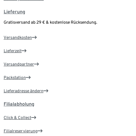
Lieferung
Gratisversand ab 29 € & kostenlose Rücksendung.
Versandkosten
Lieferzeit
Versandpartner
Packstation
Lieferadresse ändern
Filialabholung
Click & Collect
Filialreservierung