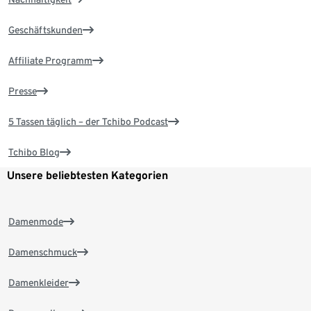
Geschäftskunden
Affiliate Programm
Presse
5 Tassen täglich – der Tchibo Podcast
Tchibo Blog
Unsere beliebtesten Kategorien
Damenmode
Damenschmuck
Damenkleider