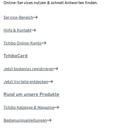
Online-Services nutzen & schnell Antworten finden.
Service-Bereich
Hilfe & Kontakt
Tchibo Online-Konto
TchiboCard
Jetzt kostenlos registrieren
Jetzt Vorteile entdecken
Rund um unsere Produkte
Tchibo Kataloge & Magazine
Bedienungsanleitungen