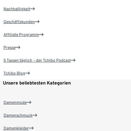
Nachhaltigkeit
Geschäftskunden
Affiliate Programm
Presse
5 Tassen täglich – der Tchibo Podcast
Tchibo Blog
Unsere beliebtesten Kategorien
Damenmode
Damenschmuck
Damenkleider