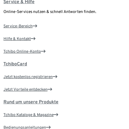
Service & Hilfe
Online-Services nutzen & schnell Antworten finden.
Service-Bereich
Hilfe & Kontakt
Tchibo Online-Konto
TchiboCard
Jetzt kostenlos registrieren
Jetzt Vorteile entdecken
Rund um unsere Produkte
Tchibo Kataloge & Magazine
Bedienungsanleitungen