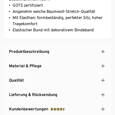
GOTS zertifiziert
Angenehm weiche Baumwoll-Stretch-Qualität
Mit Elasthan: formbeständig, perfekter Sitz, hoher
Tragekomfort
Elastischer Bund mit dekorativem Bindeband
Produktbeschreibung
Material & Pflege
Qualität
Lieferung & Rücksendung
Kundenbewertungen