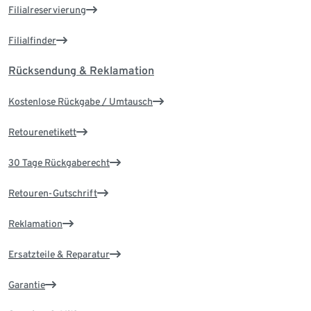
Filialreservierung
Filialfinder
Rücksendung & Reklamation
Kostenlose Rückgabe / Umtausch
Retourenetikett
30 Tage Rückgaberecht
Retouren-Gutschrift
Reklamation
Ersatzteile & Reparatur
Garantie