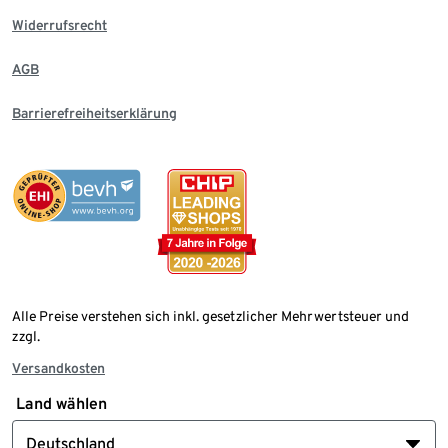
Widerrufsrecht
AGB
Barrierefreiheitserklärung
Alle Preise verstehen sich inkl. gesetzlicher Mehrwertsteuer und
zzgl.
Versandkosten
Land wählen
Deutschland