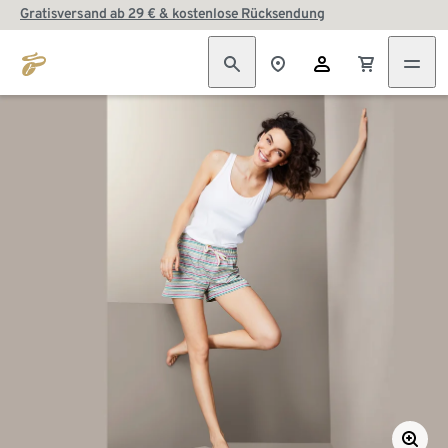
Gratisversand ab 29 € & kostenlose Rücksendung