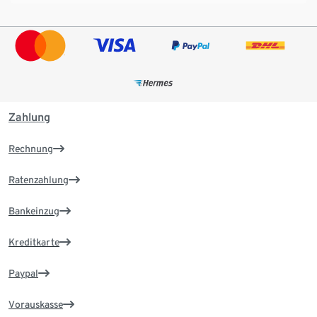
Zahlung
Rechnung
Ratenzahlung
Bankeinzug
Kreditkarte
Paypal
Vorauskasse