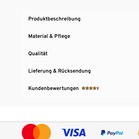
Produktbeschreibung
Material & Pflege
Qualität
Lieferung & Rücksendung
Kundenbewertungen