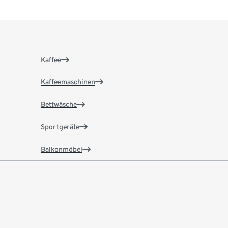
Kaffee
Kaffeemaschinen
Bettwäsche
Sportgeräte
Balkonmöbel