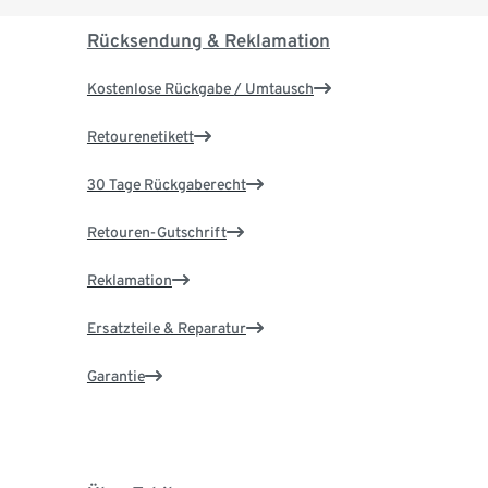
Rücksendung & Reklamation
Kostenlose Rückgabe / Umtausch
Retourenetikett
30 Tage Rückgaberecht
Retouren-Gutschrift
Reklamation
Ersatzteile & Reparatur
Garantie