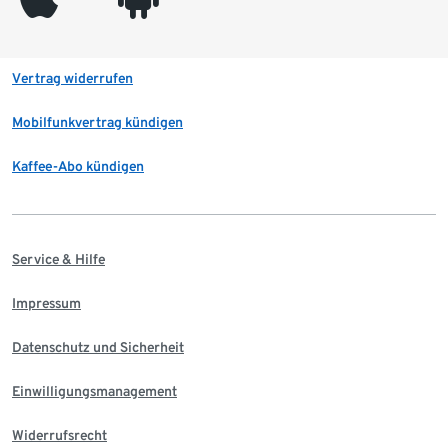
Vertrag widerrufen
Mobilfunkvertrag kündigen
Kaffee-Abo kündigen
Service & Hilfe
Impressum
Datenschutz und Sicherheit
Einwilligungsmanagement
Widerrufsrecht