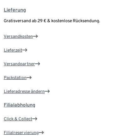
Lieferung
Gratisversand ab 29 € & kostenlose Rücksendung.
Versandkosten
Lieferzeit
Versandpartner
Packstation
Lieferadresse ändern
Filialabholung
Click & Collect
Filialreservierung