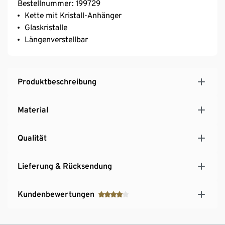
Bestellnummer: 199729
Kette mit Kristall-Anhänger
Glaskristalle
Längenverstellbar
Produktbeschreibung
Material
Qualität
Lieferung & Rücksendung
Kundenbewertungen