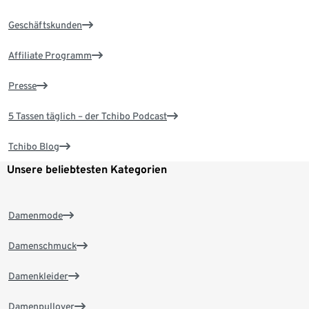
Geschäftskunden
Affiliate Programm
Presse
5 Tassen täglich – der Tchibo Podcast
Tchibo Blog
Unsere beliebtesten Kategorien
Damenmode
Damenschmuck
Damenkleider
Damenpullover