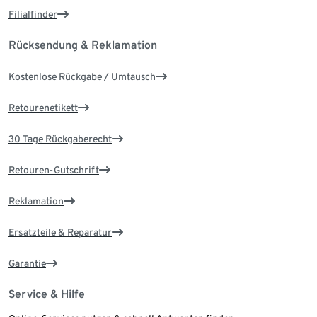
Filialfinder
Rücksendung & Reklamation
Kostenlose Rückgabe / Umtausch
Retourenetikett
30 Tage Rückgaberecht
Retouren-Gutschrift
Reklamation
Ersatzteile & Reparatur
Garantie
Service & Hilfe