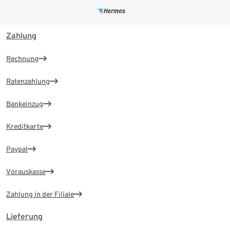
Zahlung
Rechnung
Ratenzahlung
Bankeinzug
Kreditkarte
Paypal
Vorauskasse
Zahlung in der Filiale
Lieferung