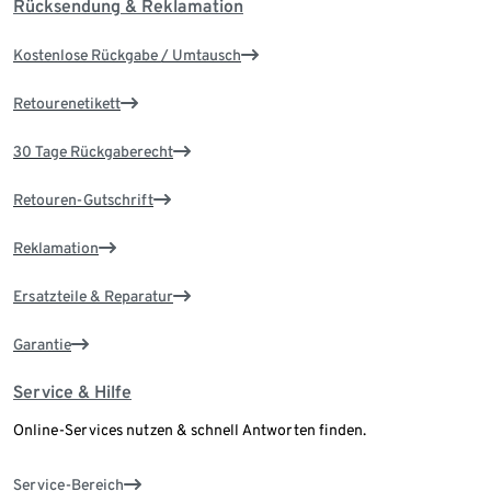
Rücksendung & Reklamation
Kostenlose Rückgabe / Umtausch
Retourenetikett
30 Tage Rückgaberecht
Retouren-Gutschrift
Reklamation
Ersatzteile & Reparatur
Garantie
Service & Hilfe
Online-Services nutzen & schnell Antworten finden.
Service-Bereich