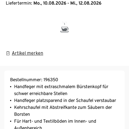
Liefertermin:
Mo., 10.08.2026 - Mi., 12.08.2026
Artikel merken
Bestellnummer: 196350
Handfeger mit extraschmalem Bürstenkopf für
schwer erreichbare Stellen
Handfeger platzsparend in der Schaufel verstaubar
Kehrschaufel mit Abstreifkante zum Säubern der
Borsten
Für Hart- und Textilböden im Innen- und
Außenbereich