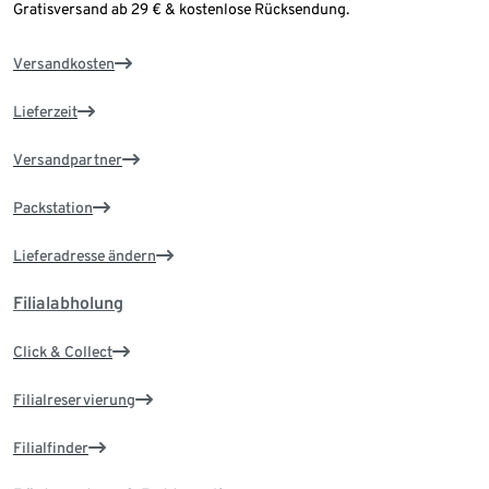
Gratisversand ab 29 € & kostenlose Rücksendung.
Versandkosten
Lieferzeit
Versandpartner
Packstation
Lieferadresse ändern
Filialabholung
Click & Collect
Filialreservierung
Filialfinder