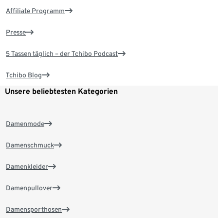
Affiliate Programm
Presse
5 Tassen täglich – der Tchibo Podcast
Tchibo Blog
Unsere beliebtesten Kategorien
Damenmode
Damenschmuck
Damenkleider
Damenpullover
Damensporthosen