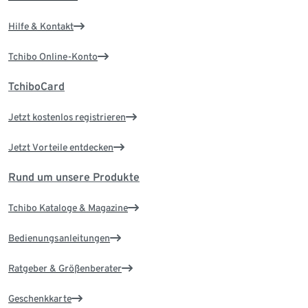
Hilfe & Kontakt
Tchibo Online-Konto
TchiboCard
Jetzt kostenlos registrieren
Jetzt Vorteile entdecken
Rund um unsere Produkte
Tchibo Kataloge & Magazine
Bedienungsanleitungen
Ratgeber & Größenberater
Geschenkkarte