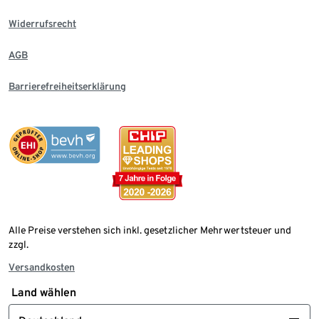
Widerrufsrecht
AGB
Barrierefreiheitserklärung
Alle Preise verstehen sich inkl. gesetzlicher Mehrwertsteuer und
zzgl.
Versandkosten
Land wählen