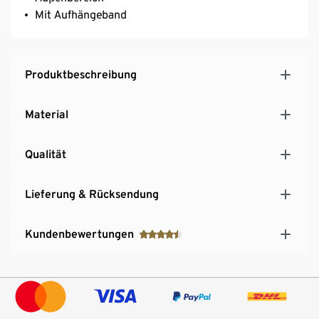
Mit Aufhängeband
Produktbeschreibung
Material
Qualität
Lieferung & Rücksendung
Kundenbewertungen