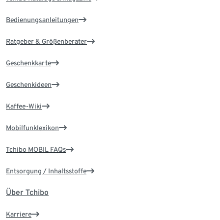
Bedienungsanleitungen
Ratgeber & Größenberater
Geschenkkarte
Geschenkideen
Kaffee-Wiki
Mobilfunklexikon
Tchibo MOBIL FAQs
Entsorgung / Inhaltsstoffe
Über Tchibo
Karriere