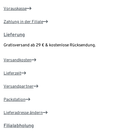
Vorauskasse
Zahlung in der Filiale
Lieferung
Gratisversand ab 29 € & kostenlose Rücksendung.
Versandkosten
Lieferzeit
Versandpartner
Packstation
Lieferadresse ändern
Filialabholung