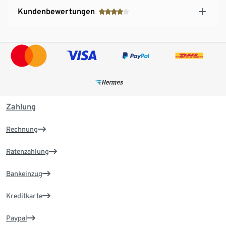
Kundenbewertungen
Zahlung
Rechnung
Ratenzahlung
Bankeinzug
Kreditkarte
Paypal