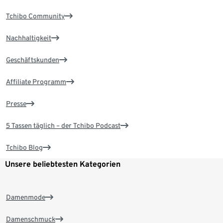
Tchibo Community
Nachhaltigkeit
Geschäftskunden
Affiliate Programm
Presse
5 Tassen täglich – der Tchibo Podcast
Tchibo Blog
Unsere beliebtesten Kategorien
Damenmode
Damenschmuck