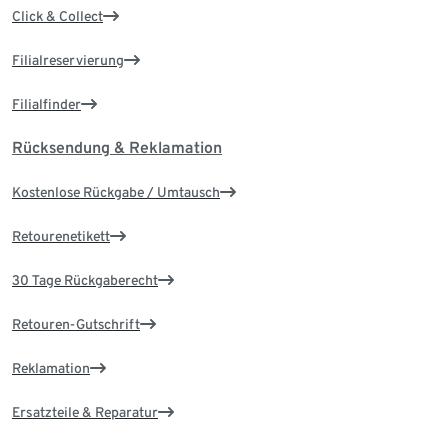
Click & Collect
Filialreservierung
Filialfinder
Rücksendung & Reklamation
Kostenlose Rückgabe / Umtausch
Retourenetikett
30 Tage Rückgaberecht
Retouren-Gutschrift
Reklamation
Ersatzteile & Reparatur