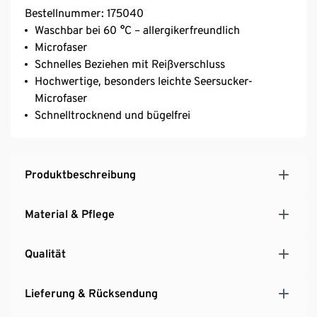
Bestellnummer: 175040
Waschbar bei 60 °C – allergikerfreundlich
Microfaser
Schnelles Beziehen mit Reißverschluss
Hochwertige, besonders leichte Seersucker-
Microfaser
Schnelltrocknend und bügelfrei
Produktbeschreibung
Material & Pflege
Qualität
Lieferung & Rücksendung