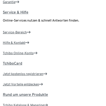
Garantie
Service & Hilfe
Online-Services nutzen & schnell Antworten finden.
Service-Bereich
Hilfe & Kontakt
Tchibo Online-Konto
TchiboCard
Jetzt kostenlos registrieren
Jetzt Vorteile entdecken
Rund um unsere Produkte
Tchibo Kataloge & Magazine