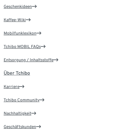
Geschenkideen
Kaffee-Wiki
Mobilfunklexikon
Tchibo MOBIL FAQs
Entsorgung / Inhaltsstoffe
Über Tchibo
Karriere
Tchibo Community
Nachhaltigkeit
Geschäftskunden