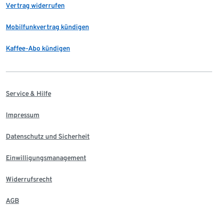
Vertrag widerrufen
Mobilfunkvertrag kündigen
Kaffee-Abo kündigen
Service & Hilfe
Impressum
Datenschutz und Sicherheit
Einwilligungsmanagement
Widerrufsrecht
AGB