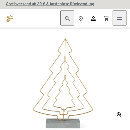
Gratisversand ab 29 € & kostenlose Rücksendung