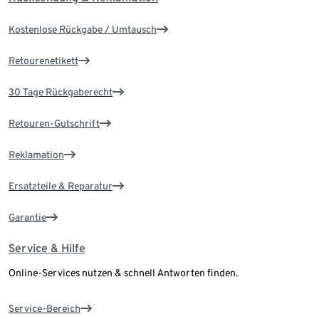
Kostenlose Rückgabe / Umtausch
Retourenetikett
30 Tage Rückgaberecht
Retouren-Gutschrift
Reklamation
Ersatzteile & Reparatur
Garantie
Service & Hilfe
Online-Services nutzen & schnell Antworten finden.
Service-Bereich