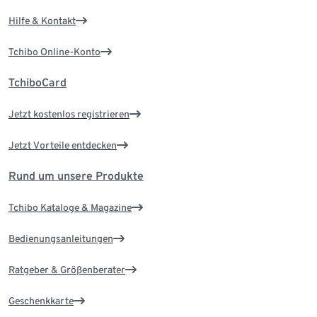
Hilfe & Kontakt
Tchibo Online-Konto
TchiboCard
Jetzt kostenlos registrieren
Jetzt Vorteile entdecken
Rund um unsere Produkte
Tchibo Kataloge & Magazine
Bedienungsanleitungen
Ratgeber & Größenberater
Geschenkkarte