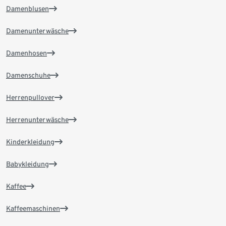
Damenblusen
Damenunterwäsche
Damenhosen
Damenschuhe
Herrenpullover
Herrenunterwäsche
Kinderkleidung
Babykleidung
Kaffee
Kaffeemaschinen