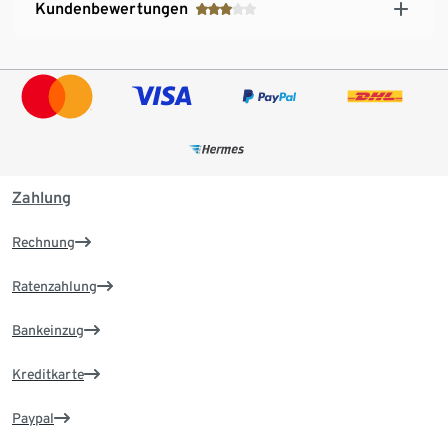
Kundenbewertungen
Zahlung
Rechnung
Ratenzahlung
Bankeinzug
Kreditkarte
Paypal