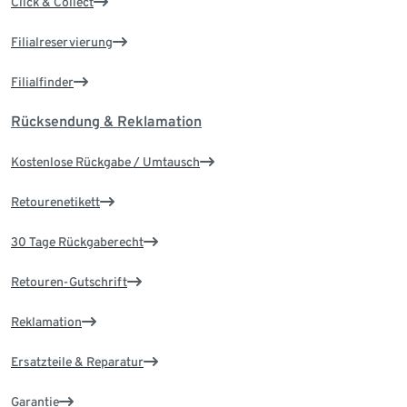
Click & Collect
Filialreservierung
Filialfinder
Rücksendung & Reklamation
Kostenlose Rückgabe / Umtausch
Retourenetikett
30 Tage Rückgaberecht
Retouren-Gutschrift
Reklamation
Ersatzteile & Reparatur
Garantie