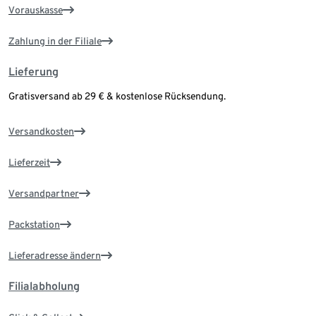
Vorauskasse
Zahlung in der Filiale
Lieferung
Gratisversand ab 29 € & kostenlose Rücksendung.
Versandkosten
Lieferzeit
Versandpartner
Packstation
Lieferadresse ändern
Filialabholung