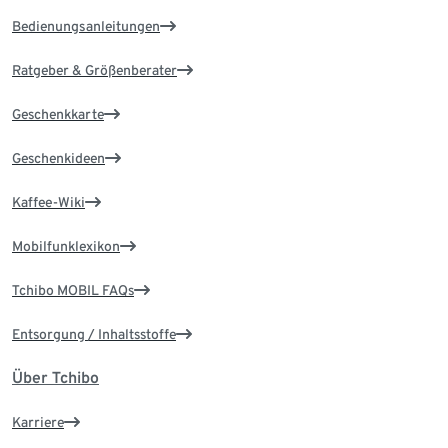
Bedienungsanleitungen
Ratgeber & Größenberater
Geschenkkarte
Geschenkideen
Kaffee-Wiki
Mobilfunklexikon
Tchibo MOBIL FAQs
Entsorgung / Inhaltsstoffe
Über Tchibo
Karriere