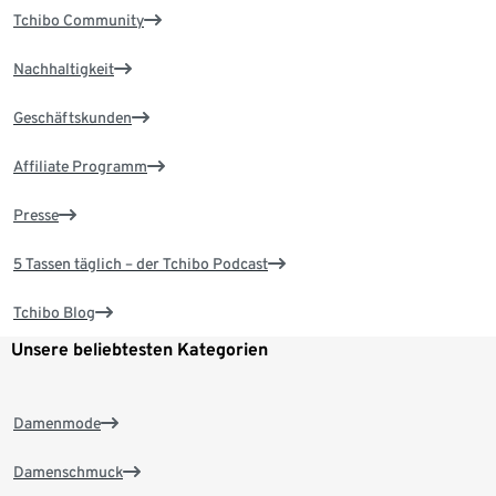
Tchibo Community
Nachhaltigkeit
Geschäftskunden
Affiliate Programm
Presse
5 Tassen täglich – der Tchibo Podcast
Tchibo Blog
Unsere beliebtesten Kategorien
Damenmode
Damenschmuck