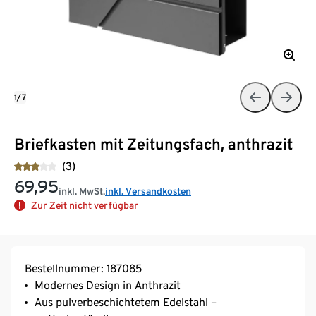
1/7
Briefkasten mit Zeitungsfach, anthrazit
(3)
69,95
inkl. MwSt.
inkl. Versandkosten
Zur Zeit nicht verfügbar
Bestellnummer: 187085
Modernes Design in Anthrazit
Aus pulverbeschichtetem Edelstahl –