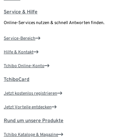
Service & Hilfe
Online-Services nutzen & schnell Antworten finden.
Service-Bereich
Hilfe & Kontakt
Tchibo Online-Konto
TchiboCard
Jetzt kostenlos registrieren
Jetzt Vorteile entdecken
Rund um unsere Produkte
Tchibo Kataloge & Magazine