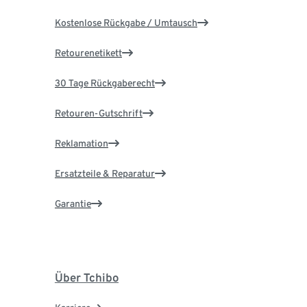
Kostenlose Rückgabe / Umtausch
Retourenetikett
30 Tage Rückgaberecht
Retouren-Gutschrift
Reklamation
Ersatzteile & Reparatur
Garantie
Über Tchibo