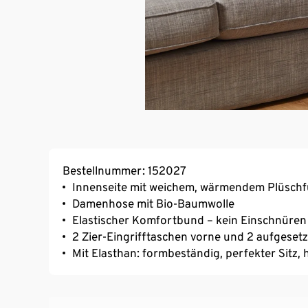
Bestellnummer: 152027
Innenseite mit weichem, wärmendem Plüschf
Damenhose mit Bio-Baumwolle
Elastischer Komfortbund – kein Einschnüren
2 Zier-Eingrifftaschen vorne und 2 aufgese
Mit Elasthan: formbeständig, perfekter Sitz