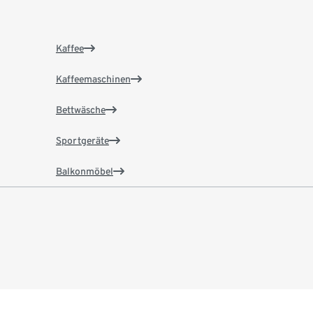
Kaffee
Kaffeemaschinen
Bettwäsche
Sportgeräte
Balkonmöbel