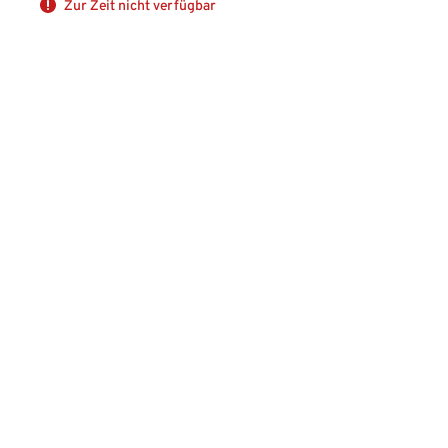
Zur Zeit nicht verfügbar