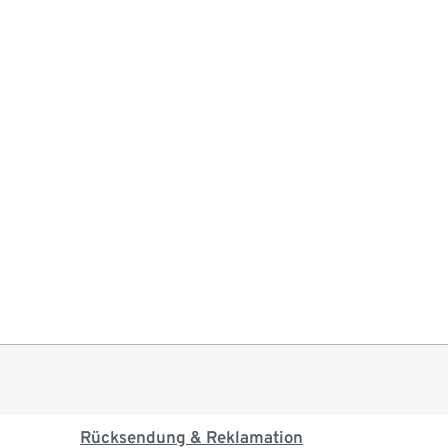
Rücksendung & Reklamation