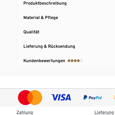
Produktbeschreibung
Material & Pflege
Qualität
Lieferung & Rücksendung
Kundenbewertungen
Zahlung
Lieferung