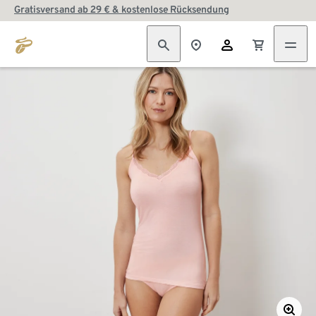
Gratisversand ab 29 € & kostenlose Rücksendung