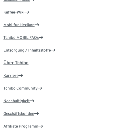
Kaffee-Wiki
Mobilfunklexikon
Tchibo MOBIL FAQs
Entsorgung / Inhaltsstoffe
Über Tchibo
Karriere
Tchibo Community
Nachhaltigkeit
Geschäftskunden
Affiliate Programm