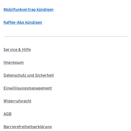
Mobilfunkvertrag kündigen
Kaffee-Abo kündigen
Service & Hilfe
Impressum
Datenschutz und Sicherheit
Einwilligungsmanagement
Widerrufsrecht
AGB
Barrierefreiheitserklärung