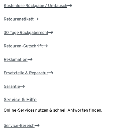
Kostenlose Rückgabe / Umtausch
Retourenetikett
30 Tage Rückgaberecht
Retouren-Gutschrift
Reklamation
Ersatzteile & Reparatur
Garantie
Service & Hilfe
Online-Services nutzen & schnell Antworten finden.
Service-Bereich