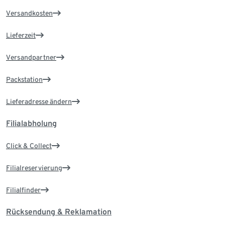
Versandkosten
Lieferzeit
Versandpartner
Packstation
Lieferadresse ändern
Filialabholung
Click & Collect
Filialreservierung
Filialfinder
Rücksendung & Reklamation