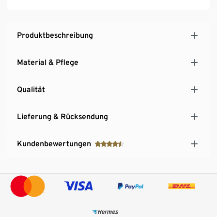
Produktbeschreibung
Material & Pflege
Qualität
Lieferung & Rücksendung
Kundenbewertungen