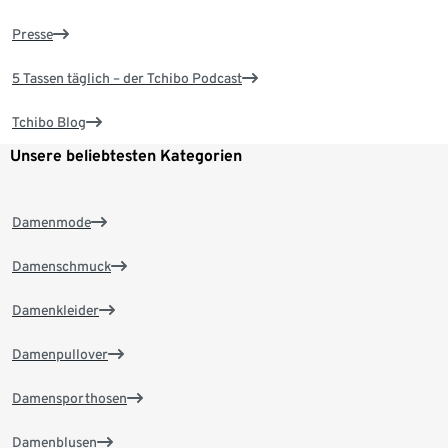
Presse
5 Tassen täglich – der Tchibo Podcast
Tchibo Blog
Unsere beliebtesten Kategorien
Damenmode
Damenschmuck
Damenkleider
Damenpullover
Damensporthosen
Damenblusen