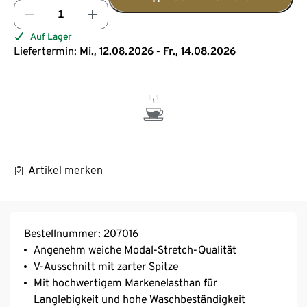
Auf Lager
Liefertermin:
Mi., 12.08.2026 - Fr., 14.08.2026
Artikel merken
Bestellnummer: 207016
Angenehm weiche Modal-Stretch-Qualität
V-Ausschnitt mit zarter Spitze
Mit hochwertigem Markenelasthan für
Langlebigkeit und hohe Waschbeständigkeit