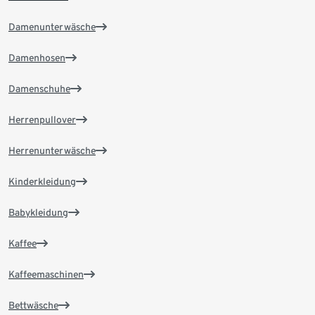
Damenunterwäsche
Damenhosen
Damenschuhe
Herrenpullover
Herrenunterwäsche
Kinderkleidung
Babykleidung
Kaffee
Kaffeemaschinen
Bettwäsche