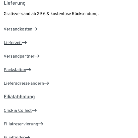
Lieferung
Gratisversand ab 29 € & kostenlose Rücksendung.
Versandkosten
Lieferzeit
Versandpartner
Packstation
Lieferadresse ändern
Filialabholung
Click & Collect
Filialreservierung
Filialfinder