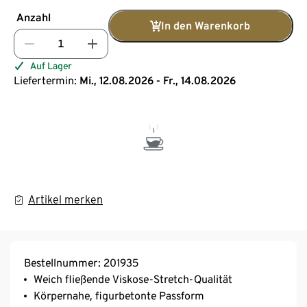
Anzahl
In den Warenkorb
Auf Lager
Liefertermin:
Mi., 12.08.2026 - Fr., 14.08.2026
Artikel merken
Bestellnummer: 201935
Weich fließende Viskose-Stretch-Qualität
Körpernahe, figurbetonte Passform