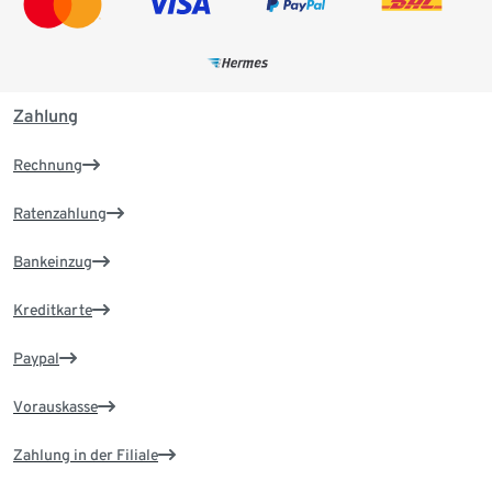
Zahlung
Rechnung
Ratenzahlung
Bankeinzug
Kreditkarte
Paypal
Vorauskasse
Zahlung in der Filiale