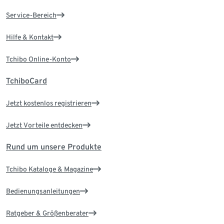
Service-Bereich
Hilfe & Kontakt
Tchibo Online-Konto
TchiboCard
Jetzt kostenlos registrieren
Jetzt Vorteile entdecken
Rund um unsere Produkte
Tchibo Kataloge & Magazine
Bedienungsanleitungen
Ratgeber & Größenberater