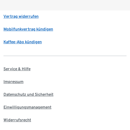
Vertrag widerrufen
Mobilfunkvertrag kündigen
Kaffee-Abo kündigen
Service & Hilfe
Impressum
Datenschutz und Sicherheit
Einwilligungsmanagement
Widerrufsrecht