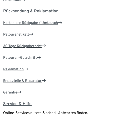
Rücksendung & Reklamation
Kostenlose Rückgabe / Umtausch
Retourenetikett
30 Tage Rückgaberecht
Retouren-Gutschrift
Reklamation
Ersatzteile & Reparatur
Garantie
Service & Hilfe
Online-Services nutzen & schnell Antworten finden.