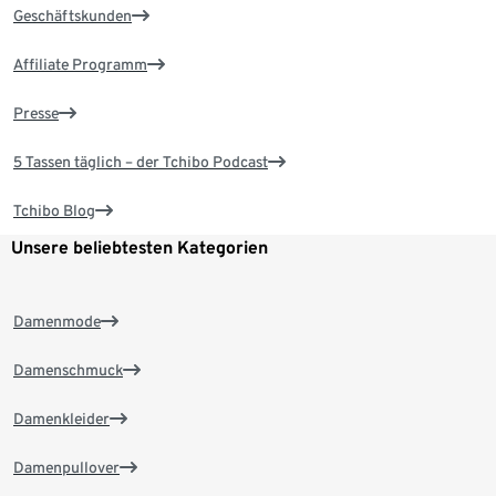
Geschäftskunden
Affiliate Programm
Presse
5 Tassen täglich – der Tchibo Podcast
Tchibo Blog
Unsere beliebtesten Kategorien
Damenmode
Damenschmuck
Damenkleider
Damenpullover