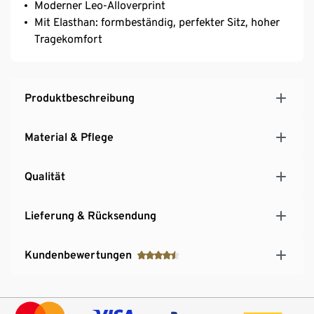
Moderner Leo-Alloverprint
Mit Elasthan: formbeständig, perfekter Sitz, hoher
Tragekomfort
Produktbeschreibung
Material & Pflege
Qualität
Lieferung & Rücksendung
Kundenbewertungen