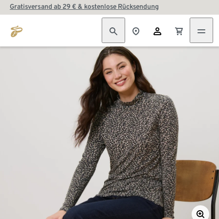
Gratisversand ab 29 € & kostenlose Rücksendung