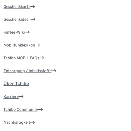
Geschenkkarte
Geschenkideen
Kaffee-Wiki
Mobilfunklexikon
Tchibo MOBIL FAQs
Entsorgung / Inhaltsstoffe
Über Tchibo
Karriere
Tchibo Community
Nachhaltigkeit