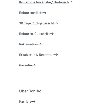
Kostenlose Rückgabe / Umtausch
Retourenetikett
30 Tage Rückgaberecht
Retouren-Gutschrift
Reklamation
Ersatzteile & Reparatur
Garantie
Über Tchibo
Karriere