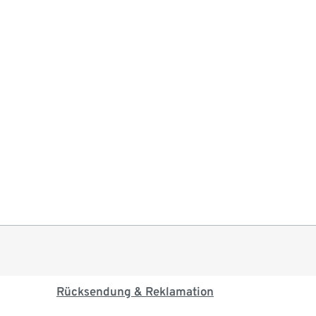
Rücksendung & Reklamation