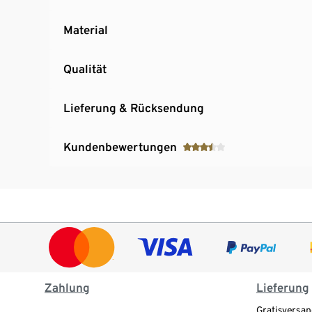
Material
Qualität
Lieferung & Rücksendung
Kundenbewertungen
Zahlung
Lieferung
Gratisversan