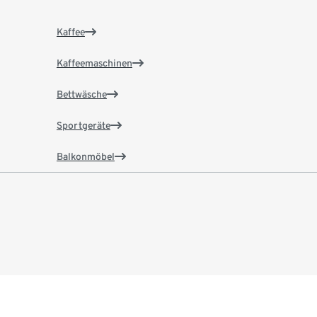
Kaffee
Kaffeemaschinen
Bettwäsche
Sportgeräte
Balkonmöbel