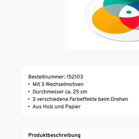
Bestellnummer: 152103
Mit 3 Wechselmotiven
Durchmesser ca. 25 cm
3 verschiedene Farbeffekte beim Drehen
Aus Holz und Papier
Produktbeschreibung