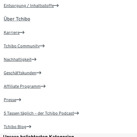
Entsorgung / Inhaltsstoffe
Über Tchibo
Karriere
Tchibo Community
Nachhaltigkeit
Geschäftskunden
Affiliate Programm
Presse
5 Tassen täglich – der Tchibo Podcast
Tchibo Blog
Unsere beliebtesten Kategorien