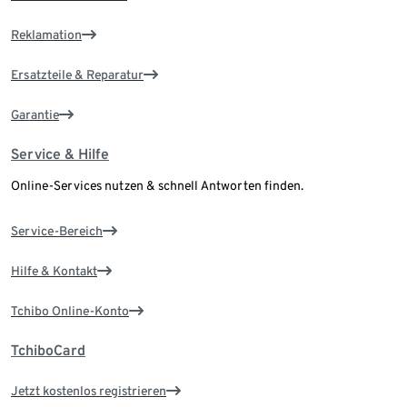
Reklamation
Ersatzteile & Reparatur
Garantie
Service & Hilfe
Online-Services nutzen & schnell Antworten finden.
Service-Bereich
Hilfe & Kontakt
Tchibo Online-Konto
TchiboCard
Jetzt kostenlos registrieren