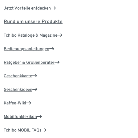
Jetzt Vorteile entdecken
Rund um unsere Produkte
Tchibo Kataloge & Magazine
Bedienungsanleitungen
Ratgeber & Größenberater
Geschenkkarte
Geschenkideen
Kaffee-Wiki
Mobilfunklexikon
Tchibo MOBIL FAQs