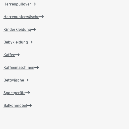
Herrenpullover
Herrenunterwäsche
Kinderkleidung
Babykleidung
Kaffee
Kaffeemaschinen
Bettwäsche
Sportgeräte
Balkonmöbel