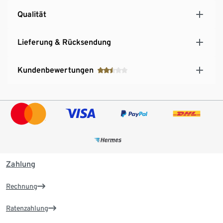
Qualität
Lieferung & Rücksendung
Kundenbewertungen
Zahlung
Rechnung
Ratenzahlung