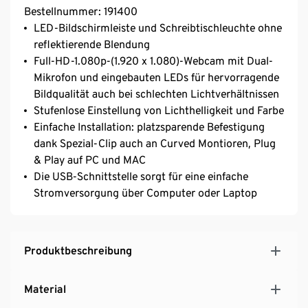
Bestellnummer: 191400
LED-Bildschirmleiste und Schreibtischleuchte ohne
reflektierende Blendung
Full-HD-1.080p-(1.920 x 1.080)-Webcam mit Dual-
Mikrofon und eingebauten LEDs für hervorragende
Bildqualität auch bei schlechten Lichtverhältnissen
Stufenlose Einstellung von Lichthelligkeit und Farbe
Einfache Installation: platzsparende Befestigung
dank Spezial-Clip auch an Curved Montioren, Plug
& Play auf PC und MAC
Die USB-Schnittstelle sorgt für eine einfache
Stromversorgung über Computer oder Laptop
Produktbeschreibung
Material