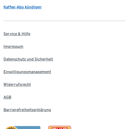
Kaffee-Abo kündigen
Service & Hilfe
Impressum
Datenschutz und Sicherheit
Einwilligungsmanagement
Widerrufsrecht
AGB
Barrierefreiheitserklärung