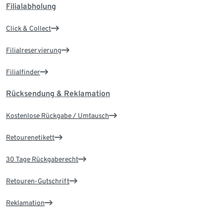
Filialabholung
Click & Collect
Filialreservierung
Filialfinder
Rücksendung & Reklamation
Kostenlose Rückgabe / Umtausch
Retourenetikett
30 Tage Rückgaberecht
Retouren-Gutschrift
Reklamation