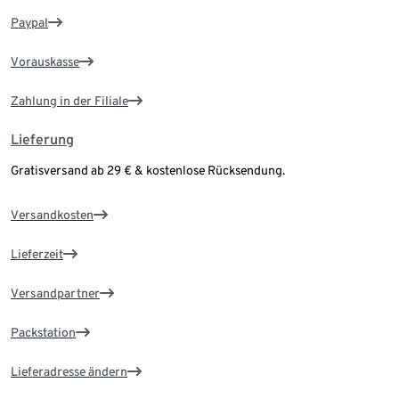
Paypal
Vorauskasse
Zahlung in der Filiale
Lieferung
Gratisversand ab 29 € & kostenlose Rücksendung.
Versandkosten
Lieferzeit
Versandpartner
Packstation
Lieferadresse ändern