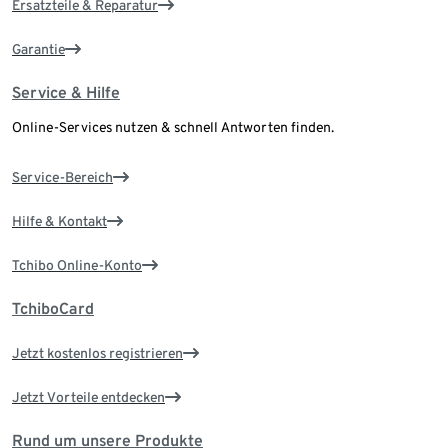
Ersatzteile & Reparatur
Garantie
Service & Hilfe
Online-Services nutzen & schnell Antworten finden.
Service-Bereich
Hilfe & Kontakt
Tchibo Online-Konto
TchiboCard
Jetzt kostenlos registrieren
Jetzt Vorteile entdecken
Rund um unsere Produkte