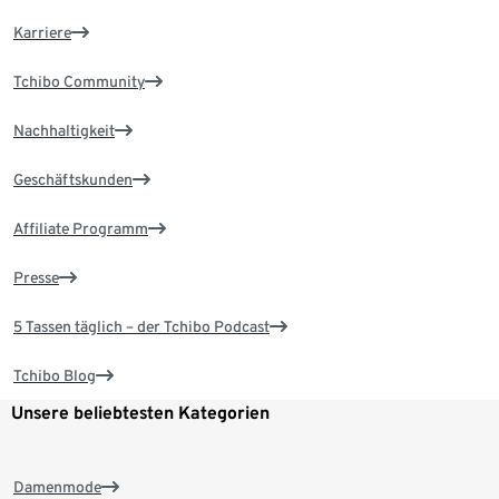
Karriere
Tchibo Community
Nachhaltigkeit
Geschäftskunden
Affiliate Programm
Presse
5 Tassen täglich – der Tchibo Podcast
Tchibo Blog
Unsere beliebtesten Kategorien
Damenmode