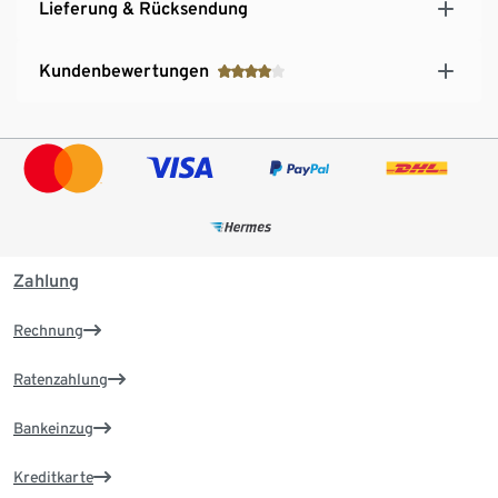
Lieferung & Rücksendung
Kundenbewertungen
Zahlung
Rechnung
Ratenzahlung
Bankeinzug
Kreditkarte