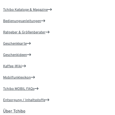
Tchibo Kataloge & Magazine
Bedienungsanleitungen
Ratgeber & Größenberater
Geschenkkarte
Geschenkideen
Kaffee-Wiki
Mobilfunklexikon
Tchibo MOBIL FAQs
Entsorgung / Inhaltsstoffe
Über Tchibo