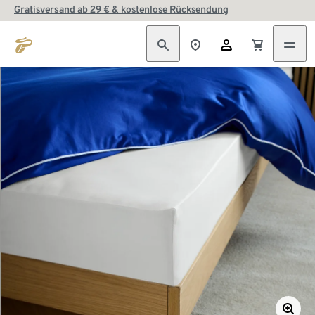
Gratisversand ab 29 € & kostenlose Rücksendung