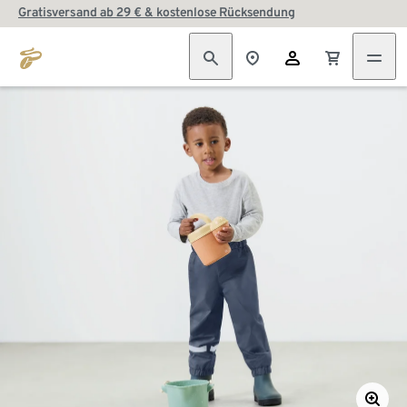
Gratisversand ab 29 € & kostenlose Rücksendung