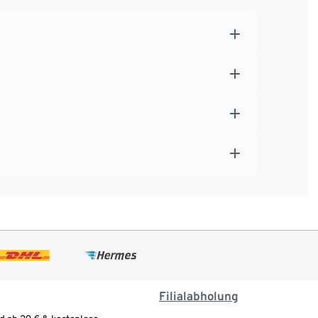
Filialabholung