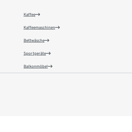
Kaffee
Kaffeemaschinen
Bettwäsche
Sportgeräte
Balkonmöbel