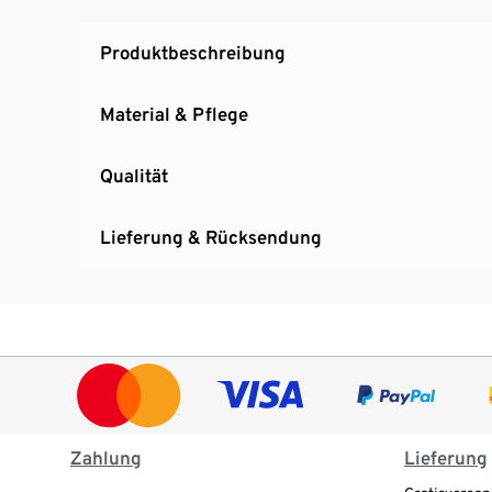
Produktbeschreibung
Material & Pflege
Qualität
Lieferung & Rücksendung
Zahlung
Lieferung