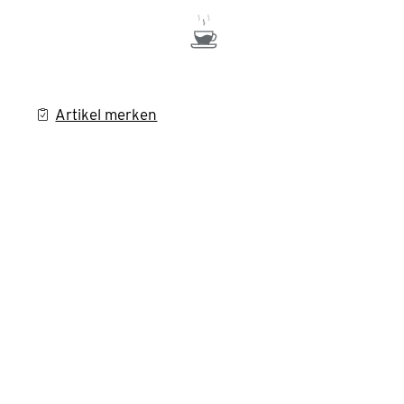
Artikel merken