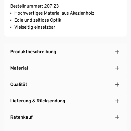
Bestellnummer: 207123
Hochwertiges Material aus Akazienholz
Edle und zeitlose Optik
Vielseitig einsetzbar
Produktbeschreibung
Material
Qualität
Lieferung & Rücksendung
Ratenkauf