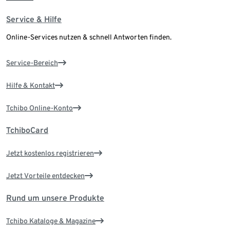
Service & Hilfe
Online-Services nutzen & schnell Antworten finden.
Service-Bereich
Hilfe & Kontakt
Tchibo Online-Konto
TchiboCard
Jetzt kostenlos registrieren
Jetzt Vorteile entdecken
Rund um unsere Produkte
Tchibo Kataloge & Magazine