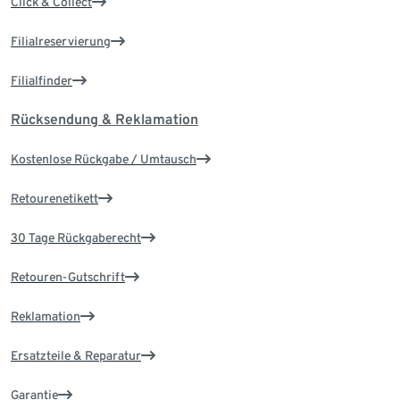
Click & Collect
Filialreservierung
Filialfinder
Rücksendung & Reklamation
Kostenlose Rückgabe / Umtausch
Retourenetikett
30 Tage Rückgaberecht
Retouren-Gutschrift
Reklamation
Ersatzteile & Reparatur
Garantie