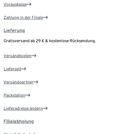
Vorauskasse
Zahlung in der Filiale
Lieferung
Gratisversand ab 29 € & kostenlose Rücksendung.
Versandkosten
Lieferzeit
Versandpartner
Packstation
Lieferadresse ändern
Filialabholung