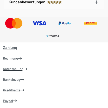
Kundenbewertungen
Zahlung
Rechnung
Ratenzahlung
Bankeinzug
Kreditkarte
Paypal