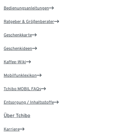
Bedienungsanleitungen
Ratgeber & Größenberater
Geschenkkarte
Geschenkideen
Kaffee-Wiki
Mobilfunklexikon
Tchibo MOBIL FAQs
Entsorgung / Inhaltsstoffe
Über Tchibo
Karriere