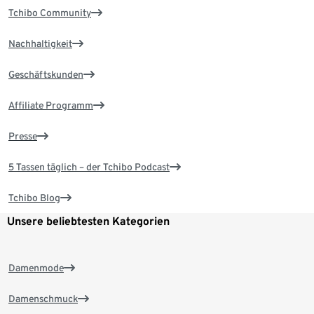
Tchibo Community
Nachhaltigkeit
Geschäftskunden
Affiliate Programm
Presse
5 Tassen täglich – der Tchibo Podcast
Tchibo Blog
Unsere beliebtesten Kategorien
Damenmode
Damenschmuck